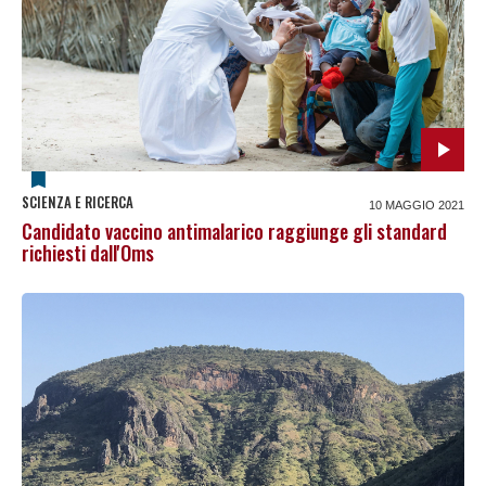
SCIENZA E RICERCA
10 MAGGIO 2021
Candidato vaccino antimalarico raggiunge gli standard
richiesti dall'Oms