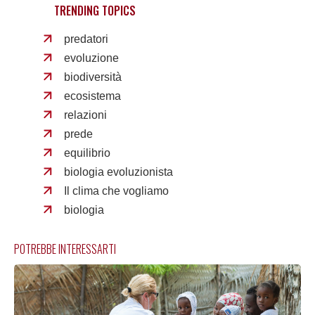
TRENDING TOPICS
predatori
evoluzione
biodiversità
ecosistema
relazioni
prede
equilibrio
biologia evoluzionista
Il clima che vogliamo
biologia
POTREBBE INTERESSARTI