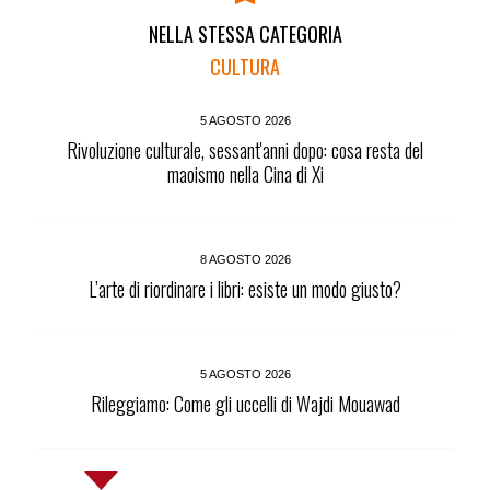
NELLA STESSA CATEGORIA
CULTURA
5 AGOSTO 2026
Rivoluzione culturale, sessant'anni dopo: cosa resta del
maoismo nella Cina di Xi
8 AGOSTO 2026
L’arte di riordinare i libri: esiste un modo giusto?
5 AGOSTO 2026
Rileggiamo: Come gli uccelli di Wajdi Mouawad