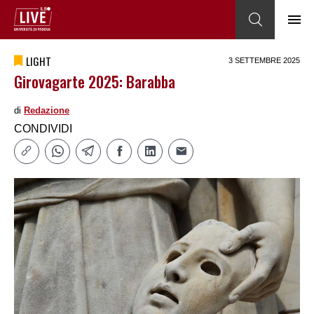
LIGHT
3 SETTEMBRE 2025
Girovagarte 2025: Barabba
di
Redazione
CONDIVIDI