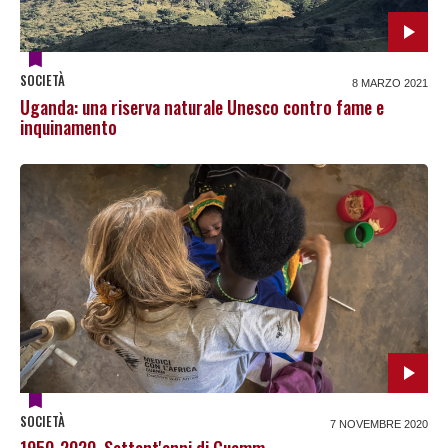
SOCIETÀ
8 MARZO 2021
Uganda: una riserva naturale Unesco contro fame e
inquinamento
SOCIETÀ
7 NOVEMBRE 2020