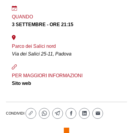
QUANDO
3 SETTEMBRE - ORE 21:15
Parco dei Salici nord
Via dei Salici 25-11, Padova
PER MAGGIORI INFORMAZIONI
Sito web
CONDIVIDI