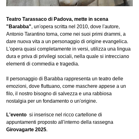
Teatro Tarassaco di Padova, mette in scena
"Barabba"
, un'opera scritta nel 2010, dove l'autore,
Antonio Tarantino torna, come nei suoi primi drammi, a
dare nuova vita a un personaggio di origine evangelica.
L'opera quasi completamente in versi, utilizza una lingua
dura e priva di privilegi sociali, nella quale si intrecciano
elementi di commedia e tragedia.
Il personaggio di Barabba rappresenta un teatro delle
emozioni, dove fluttuano, come maschere appese a un
filo, il nostro bisogno di salvezza e una rabbiosa
nostalgia per un fondamento o un'origine.
L'evento
si inserisce nel ricco cartellone di
appuntamenti proposto all'interno della rassegna
Girovagarte 2025
.