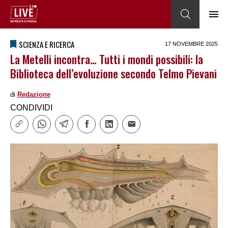
SCIENZA E RICERCA
17 NOVEMBRE 2025
La Metelli incontra… Tutti i mondi possibili: la
Biblioteca dell’evoluzione secondo Telmo Pievani
di
Redazione
CONDIVIDI