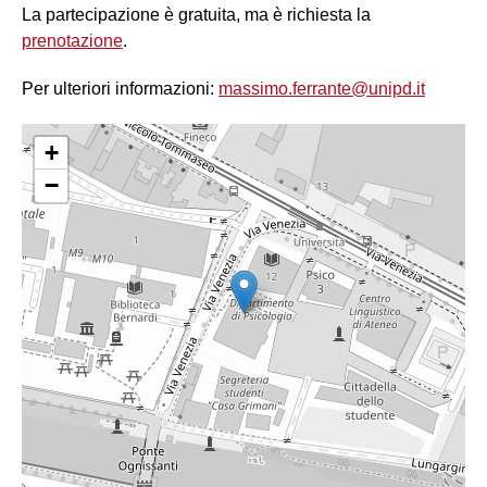
La partecipazione è gratuita, ma è richiesta la
prenotazione
.
Per ulteriori informazioni:
massimo.ferrante@unipd.it
+
−