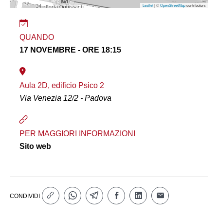
Leaflet
| ©
OpenStreetMap
contributors
QUANDO
17 NOVEMBRE - ORE 18:15
Aula 2D, edificio Psico 2
Via Venezia 12/2 - Padova
PER MAGGIORI INFORMAZIONI
Sito web
CONDIVIDI