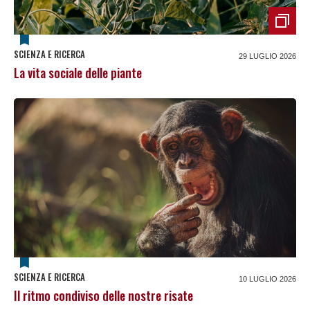
SCIENZA E RICERCA
29 LUGLIO 2026
La vita sociale delle piante
SCIENZA E RICERCA
10 LUGLIO 2026
Il ritmo condiviso delle nostre risate