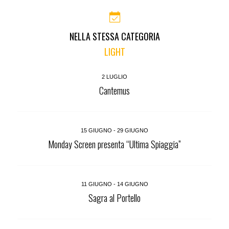
NELLA STESSA CATEGORIA
LIGHT
2 LUGLIO
Cantemus
15 GIUGNO - 29 GIUGNO
Monday Screen presenta “Ultima Spiaggia”
11 GIUGNO - 14 GIUGNO
Sagra al Portello