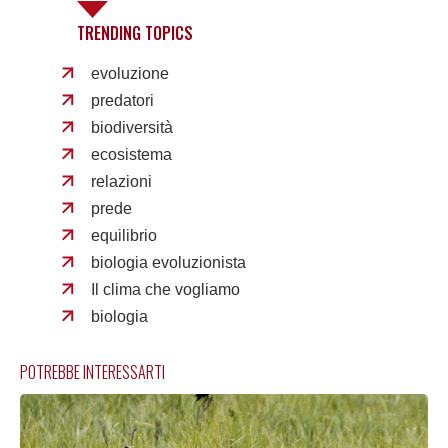
TRENDING TOPICS
evoluzione
predatori
biodiversità
ecosistema
relazioni
prede
equilibrio
biologia evoluzionista
Il clima che vogliamo
biologia
POTREBBE INTERESSARTI