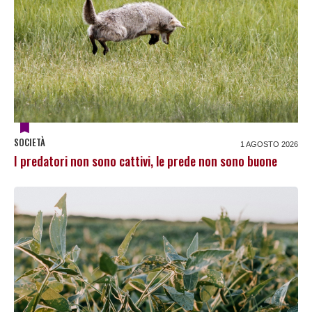
SOCIETÀ
1 AGOSTO 2026
I predatori non sono cattivi, le prede non sono buone