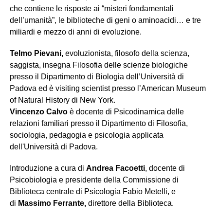
che contiene le risposte ai “misteri fondamentali
dell’umanità”, le biblioteche di geni o aminoacidi… e tre
miliardi e mezzo di anni di evoluzione.
Telmo Pievani,
evoluzionista, filosofo della scienza,
saggista, insegna Filosofia delle scienze biologiche
presso il Dipartimento di Biologia dell’Università di
Padova ed è visiting scientist presso l’American Museum
of Natural History di New York.
Vincenzo Calvo
è docente di Psicodinamica delle
relazioni familiari presso il Dipartimento di Filosofia,
sociologia, pedagogia e psicologia applicata
dell'Università di Padova.
Introduzione a cura di
Andrea Facoetti
, docente di
Psicobiologia e presidente della Commissione di
Biblioteca centrale di Psicologia Fabio Metelli, e
di
Massimo Ferrante,
direttore della Biblioteca.