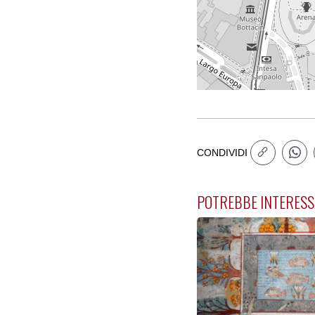
CONDIVIDI
POTREBBE INTERESS