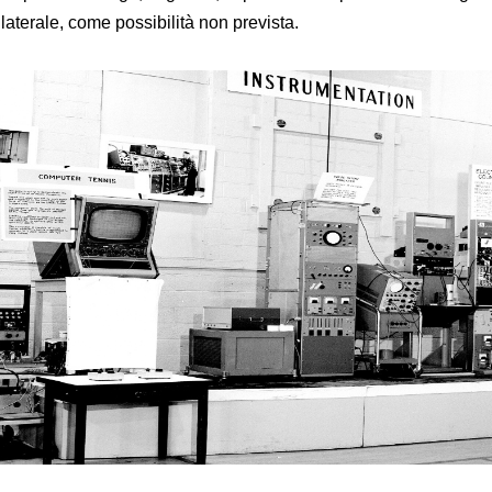
aterale, come possibilità non prevista.