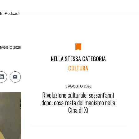
tri Podcast
MAGGIO 2026
NELLA STESSA CATEGORIA
CULTURA
5 AGOSTO 2026
Rivoluzione culturale, sessant'anni
dopo: cosa resta del maoismo nella
Cina di Xi