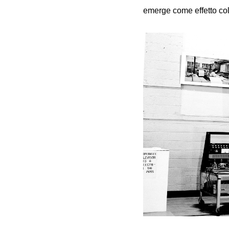
emerge come effetto coll