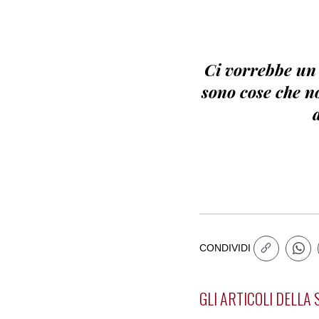
Ci vorrebbe un 
sono cose che no
CONDIVIDI
GLI ARTICOLI DELLA 