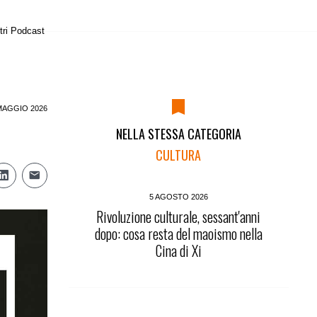
tri Podcast
MAGGIO 2026
NELLA STESSA CATEGORIA
CULTURA
5 AGOSTO 2026
Rivoluzione culturale, sessant'anni
dopo: cosa resta del maoismo nella
Cina di Xi