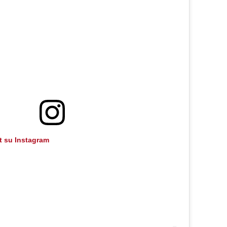
t su Instagram