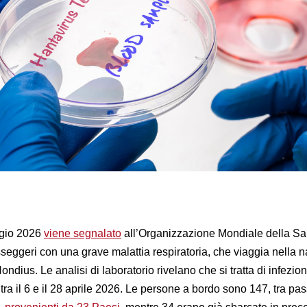
aggio 2026
viene segnalato
all’Organizzazione Mondiale della Sa
eggeri con una grave malattia respiratoria, che viaggia nella 
dius. Le analisi di laboratorio rivelano che si tratta di infezio
tra il 6 e il 28 aprile 2026. Le persone a bordo sono 147, tra pa