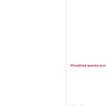
Visualizza questo pos