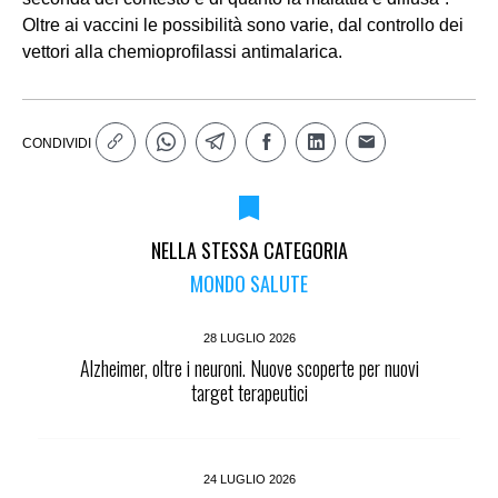
Oltre ai vaccini le possibilità sono varie, dal controllo dei
vettori alla chemioprofilassi antimalarica.
CONDIVIDI
NELLA STESSA CATEGORIA
MONDO SALUTE
28 LUGLIO 2026
Alzheimer, oltre i neuroni. Nuove scoperte per nuovi
target terapeutici
24 LUGLIO 2026