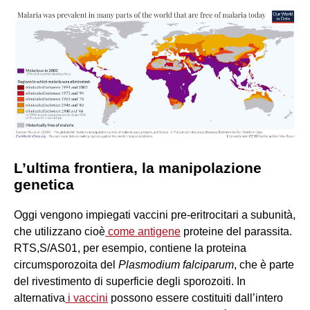
L’ultima frontiera, la manipolazione
genetica
Oggi vengono impiegati vaccini pre-eritrocitari a subunità,
che utilizzano cioè
come antigene
proteine del parassita.
RTS,S/AS01, per esempio, contiene la proteina
circumsporozoita del
Plasmodium falciparum
, che è parte
del rivestimento di superficie degli sporozoiti. In
alternativa
i vaccini
possono essere costituiti dall’intero