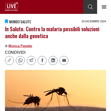
MONDO SALUTE
20 DICEMBRE 2024
In Salute. Contro la malaria possibili soluzioni
anche dalla genetica
di
Monica Panetto
CONDIVIDI