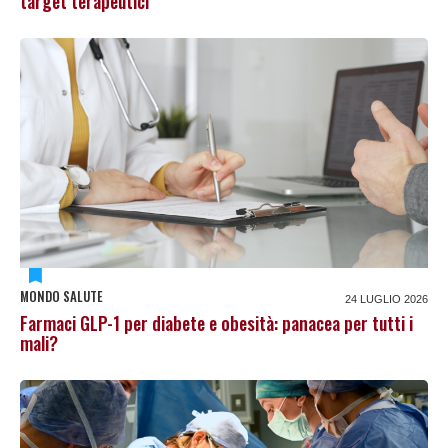
target terapeutici
MONDO SALUTE
24 LUGLIO 2026
Farmaci GLP-1 per diabete e obesità: panacea per tutti i
mali?