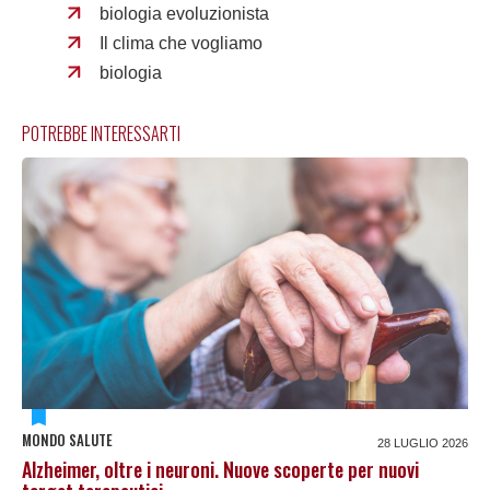
biologia evoluzionista
Il clima che vogliamo
biologia
POTREBBE INTERESSARTI
MONDO SALUTE
28 LUGLIO 2026
Alzheimer, oltre i neuroni. Nuove scoperte per nuovi