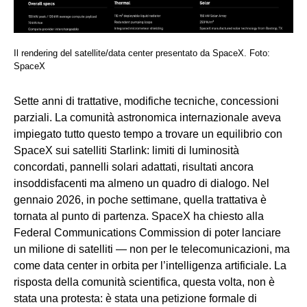
Il rendering del satellite/data center presentato da SpaceX. Foto:
SpaceX
Sette anni di trattative, modifiche tecniche, concessioni
parziali. La comunità astronomica internazionale aveva
impiegato tutto questo tempo a trovare un equilibrio con
SpaceX sui satelliti Starlink: limiti di luminosità
concordati, pannelli solari adattati, risultati ancora
insoddisfacenti ma almeno un quadro di dialogo. Nel
gennaio 2026, in poche settimane, quella trattativa è
tornata al punto di partenza. SpaceX ha chiesto alla
Federal Communications Commission di poter lanciare
un milione di satelliti — non per le telecomunicazioni, ma
come data center in orbita per l’intelligenza artificiale. La
risposta della comunità scientifica, questa volta, non è
stata una protesta: è stata una petizione formale di