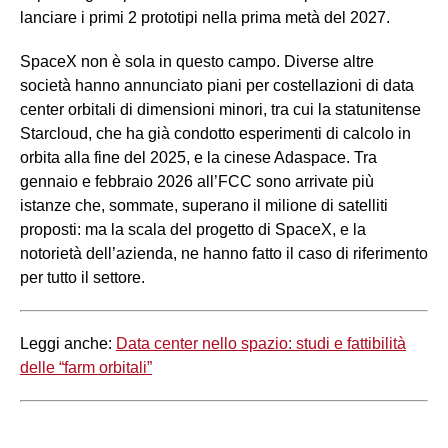
lanciare i primi 2 prototipi nella prima metà del 2027.
SpaceX non è sola in questo campo. Diverse altre
società hanno annunciato piani per costellazioni di data
center orbitali di dimensioni minori, tra cui la statunitense
Starcloud, che ha già condotto esperimenti di calcolo in
orbita alla fine del 2025, e la cinese Adaspace. Tra
gennaio e febbraio 2026 all’FCC sono arrivate più
istanze che, sommate, superano il milione di satelliti
proposti: ma la scala del progetto di SpaceX, e la
notorietà dell’azienda, ne hanno fatto il caso di riferimento
per tutto il settore.
Leggi anche:
Data center nello spazio: studi e fattibilità
delle “farm orbitali”