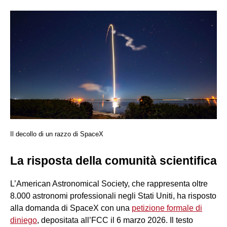
Il decollo di un razzo di SpaceX
La risposta della comunità scientifica
L’American Astronomical Society, che rappresenta oltre
8.000 astronomi professionali negli Stati Uniti, ha risposto
alla domanda di SpaceX con una
petizione formale di
diniego
, depositata all’FCC il 6 marzo 2026. Il testo