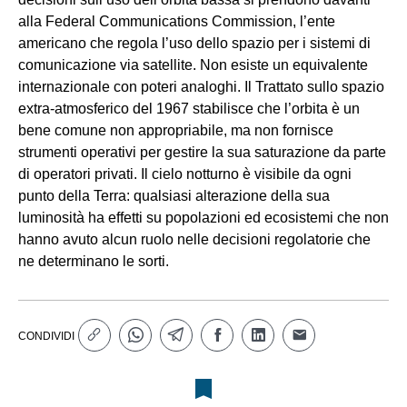
alla Federal Communications Commission, l’ente
americano che regola l’uso dello spazio per i sistemi di
comunicazione via satellite. Non esiste un equivalente
internazionale con poteri analoghi. Il Trattato sullo spazio
extra-atmosferico del 1967 stabilisce che l’orbita è un
bene comune non appropriabile, ma non fornisce
strumenti operativi per gestire la sua saturazione da parte
di operatori privati. Il cielo notturno è visibile da ogni
punto della Terra: qualsiasi alterazione della sua
luminosità ha effetti su popolazioni ed ecosistemi che non
hanno avuto alcun ruolo nelle decisioni regolatorie che
ne determinano le sorti.
CONDIVIDI