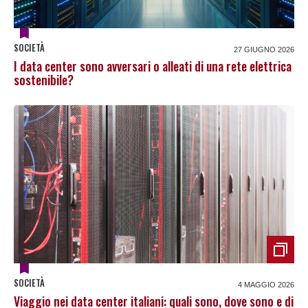
SOCIETÀ
27 GIUGNO 2026
I data center sono avversari o alleati di una rete elettrica
sostenibile?
SOCIETÀ
4 MAGGIO 2026
Viaggio nei data center italiani: quali sono, dove sono e di