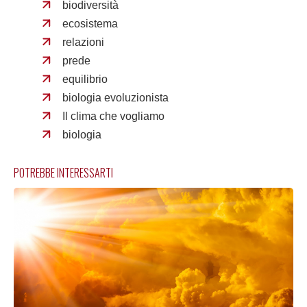
biodiversità
ecosistema
relazioni
prede
equilibrio
biologia evoluzionista
Il clima che vogliamo
biologia
POTREBBE INTERESSARTI