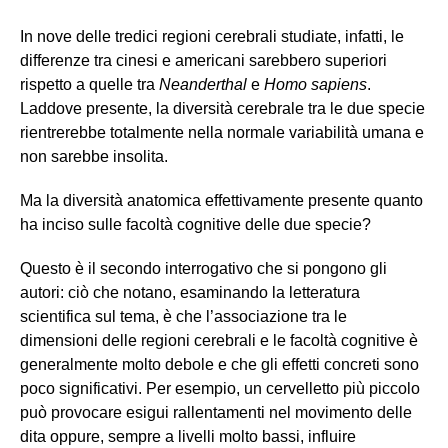
In nove delle tredici regioni cerebrali studiate, infatti, le
differenze tra cinesi e americani sarebbero superiori
rispetto a quelle tra
Neanderthal
e
Homo sapiens
.
Laddove presente, la diversità cerebrale tra le due specie
rientrerebbe totalmente nella normale variabilità umana e
non sarebbe insolita.
Ma la diversità anatomica effettivamente presente quanto
ha inciso sulle facoltà cognitive delle due specie?
Questo è il secondo interrogativo che si pongono gli
autori: ciò che notano, esaminando la letteratura
scientifica sul tema, è che l’associazione tra le
dimensioni delle regioni cerebrali e le facoltà cognitive è
generalmente molto debole e che gli effetti concreti sono
poco significativi. Per esempio, un cervelletto più piccolo
può provocare esigui rallentamenti nel movimento delle
dita oppure, sempre a livelli molto bassi, influire