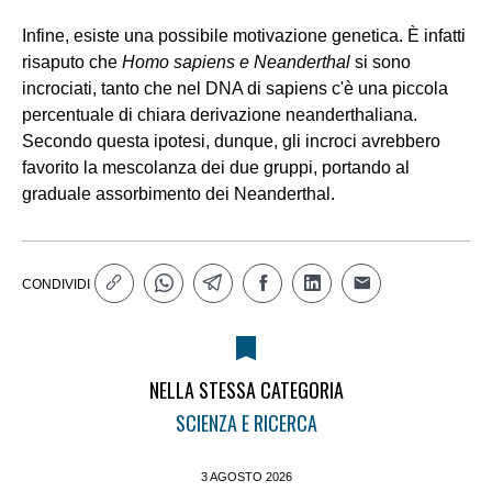
Infine, esiste una possibile motivazione genetica. È infatti
risaputo che
Homo sapiens e Neanderthal
si sono
incrociati, tanto che nel DNA di sapiens c'è una piccola
percentuale di chiara derivazione neanderthaliana.
Secondo questa ipotesi, dunque, gli incroci avrebbero
favorito la mescolanza dei due gruppi, portando al
graduale assorbimento dei Neanderthal.
CONDIVIDI
NELLA STESSA CATEGORIA
SCIENZA E RICERCA
3 AGOSTO 2026