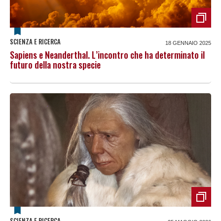
SCIENZA E RICERCA
18 GENNAIO 2025
Sapiens e Neanderthal. L’incontro che ha determinato il
futuro della nostra specie
SCIENZA E RICERCA