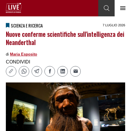
SCIENZA E RICERCA
7 LUGLIO 2026
Nuove conferme scientifiche sull'intelligenza dei
Neanderthal
di
Maria Esposito
CONDIVIDI