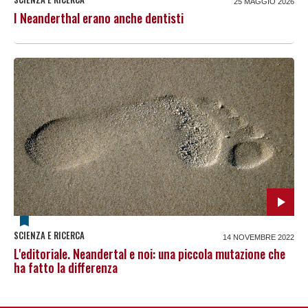
25 MAGGIO 2026
I Neanderthal erano anche dentisti
SCIENZA E RICERCA
14 NOVEMBRE 2022
L'editoriale. Neandertal e noi: una piccola mutazione che
ha fatto la differenza