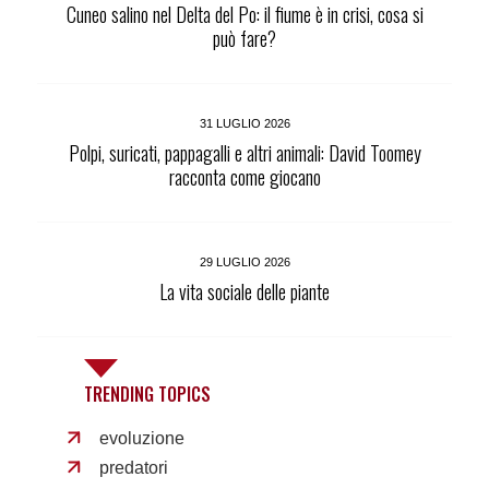
Cuneo salino nel Delta del Po: il fiume è in crisi, cosa si
può fare?
31 LUGLIO 2026
Polpi, suricati, pappagalli e altri animali: David Toomey
racconta come giocano
29 LUGLIO 2026
La vita sociale delle piante
TRENDING TOPICS
evoluzione
predatori