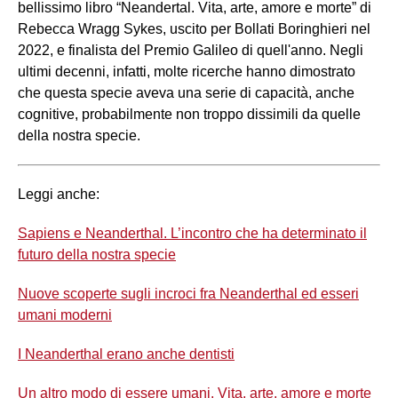
bellissimo libro “Neandertal. Vita, arte, amore e morte” di
Rebecca Wragg Sykes, uscito per Bollati Boringhieri nel
2022, e finalista del Premio Galileo di quell'anno. Negli
ultimi decenni, infatti, molte ricerche hanno dimostrato
che questa specie aveva una serie di capacità, anche
cognitive, probabilmente non troppo dissimili da quelle
della nostra specie.
Leggi anche:
Sapiens e Neanderthal. L’incontro che ha determinato il
futuro della nostra specie
Nuove scoperte sugli incroci fra Neanderthal ed esseri
umani moderni
I Neanderthal erano anche dentisti
Un altro modo di essere umani. Vita, arte, amore e morte