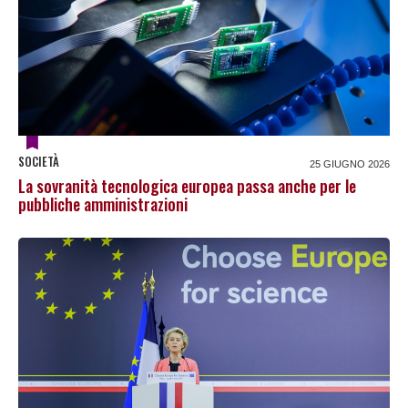
SOCIETÀ
25 GIUGNO 2026
La sovranità tecnologica europea passa anche per le
pubbliche amministrazioni