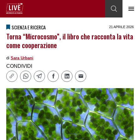
SCIENZA E RICERCA
21 APRILE 2026
Torna “Microcosmo”, il libro che racconta la vita
come cooperazione
di
Sara Urbani
CONDIVIDI