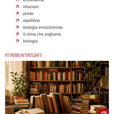
relazioni
prede
equilibrio
biologia evoluzionista
Il clima che vogliamo
biologia
POTREBBE INTERESSARTI