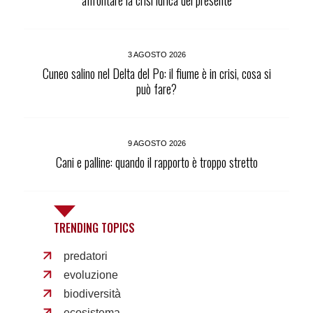
3 AGOSTO 2026
Cuneo salino nel Delta del Po: il fiume è in crisi, cosa si
può fare?
9 AGOSTO 2026
Cani e palline: quando il rapporto è troppo stretto
TRENDING TOPICS
predatori
evoluzione
biodiversità
ecosistema