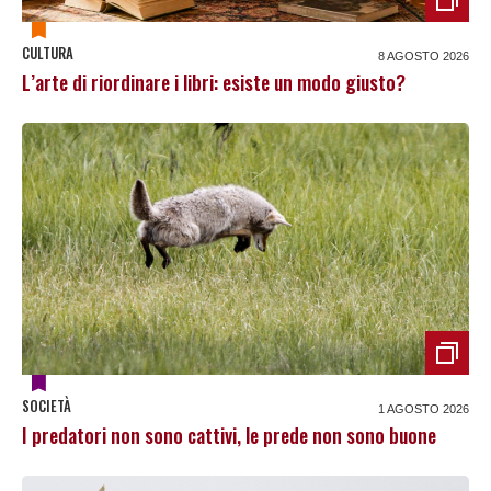
CULTURA
8 AGOSTO 2026
L’arte di riordinare i libri: esiste un modo giusto?
SOCIETÀ
1 AGOSTO 2026
I predatori non sono cattivi, le prede non sono buone