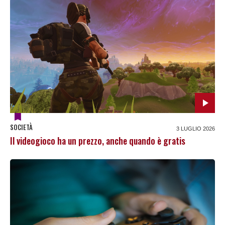
SOCIETÀ
3 LUGLIO 2026
Il videogioco ha un prezzo, anche quando è gratis