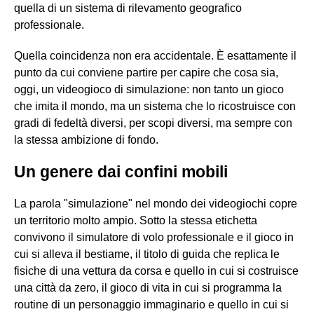
quella di un sistema di rilevamento geografico
professionale.
Quella coincidenza non era accidentale. È esattamente il
punto da cui conviene partire per capire che cosa sia,
oggi, un videogioco di simulazione: non tanto un gioco
che imita il mondo, ma un sistema che lo ricostruisce con
gradi di fedeltà diversi, per scopi diversi, ma sempre con
la stessa ambizione di fondo.
Un genere dai confini mobili
La parola "simulazione" nel mondo dei videogiochi copre
un territorio molto ampio. Sotto la stessa etichetta
convivono il simulatore di volo professionale e il gioco in
cui si alleva il bestiame, il titolo di guida che replica le
fisiche di una vettura da corsa e quello in cui si costruisce
una città da zero, il gioco di vita in cui si programma la
routine di un personaggio immaginario e quello in cui si