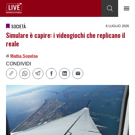
SOCIETÀ
6 LUGLIO 2026
Simulare è capire: i videogiochi che replicano il
reale
di
Mattia Sopelsa
CONDIVIDI