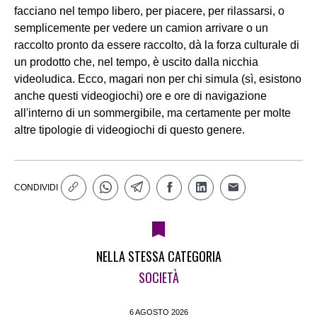
facciano nel tempo libero, per piacere, per rilassarsi, o
semplicemente per vedere un camion arrivare o un
raccolto pronto da essere raccolto, dà la forza culturale di
un prodotto che, nel tempo, è uscito dalla nicchia
videoludica. Ecco, magari non per chi simula (sì, esistono
anche questi videogiochi) ore e ore di navigazione
all'interno di un sommergibile, ma certamente per molte
altre tipologie di videogiochi di questo genere.
CONDIVIDI
NELLA STESSA CATEGORIA
SOCIETÀ
6 AGOSTO 2026