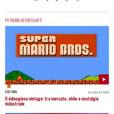
precedente
successiva
POTREBBE INTERESSARTI
CULTURA
12 LUGLIO 2026
Il videogioco vintage: tra mercato, oblio e nostalgia
industriale