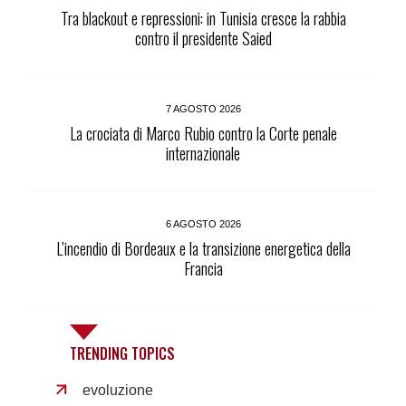
Tra blackout e repressioni: in Tunisia cresce la rabbia
contro il presidente Saied
7 AGOSTO 2026
La crociata di Marco Rubio contro la Corte penale
internazionale
6 AGOSTO 2026
L’incendio di Bordeaux e la transizione energetica della
Francia
TRENDING TOPICS
evoluzione