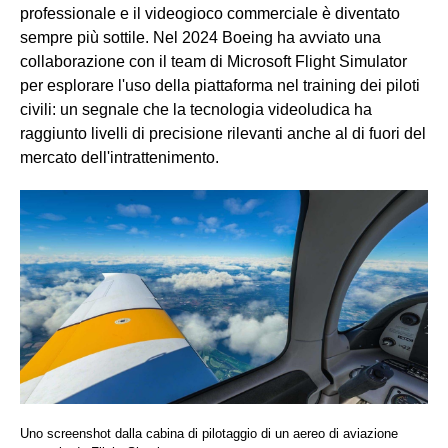
professionale e il videogioco commerciale è diventato
sempre più sottile. Nel 2024 Boeing ha avviato una
collaborazione con il team di Microsoft Flight Simulator
per esplorare l'uso della piattaforma nel training dei piloti
civili: un segnale che la tecnologia videoludica ha
raggiunto livelli di precisione rilevanti anche al di fuori del
mercato dell'intrattenimento.
Uno screenshot dalla cabina di pilotaggio di un aereo di aviazione