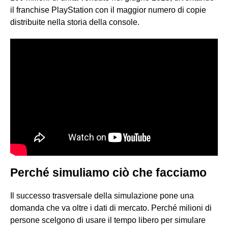
il franchise PlayStation con il maggior numero di copie
distribuite nella storia della console.
Perché simuliamo ciò che facciamo
Il successo trasversale della simulazione pone una
domanda che va oltre i dati di mercato. Perché milioni di
persone scelgono di usare il tempo libero per simulare