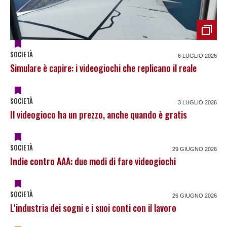
SOCIETÀ
6 LUGLIO 2026
Simulare è capire: i videogiochi che replicano il reale
SOCIETÀ
3 LUGLIO 2026
Il videogioco ha un prezzo, anche quando è gratis
SOCIETÀ
29 GIUGNO 2026
Indie contro AAA: due modi di fare videogiochi
SOCIETÀ
26 GIUGNO 2026
L'industria dei sogni e i suoi conti con il lavoro