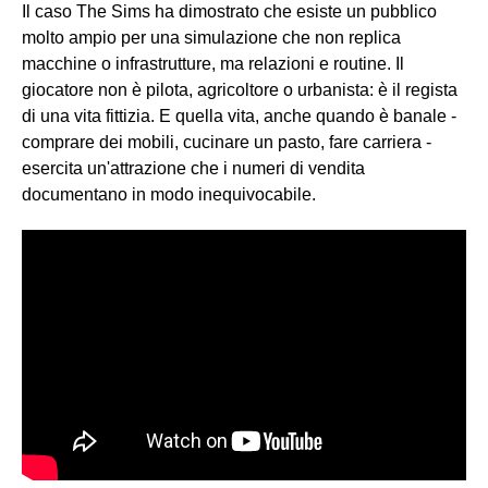
Il caso The Sims ha dimostrato che esiste un pubblico
molto ampio per una simulazione che non replica
macchine o infrastrutture, ma relazioni e routine. Il
giocatore non è pilota, agricoltore o urbanista: è il regista
di una vita fittizia. E quella vita, anche quando è banale -
comprare dei mobili, cucinare un pasto, fare carriera -
esercita un'attrazione che i numeri di vendita
documentano in modo inequivocabile.