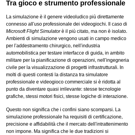
Tra gioco e strumento professionale
La simulazione è il genere videoludico più direttamente
connesso all'uso professionale dei videogiochi. Il caso di
Microsoft Flight Simulator
è il più citato, ma non è isolato.
Ambienti di simulazione vengono usati in campo medico
per l'addestramento chirurgico, nell'industria
automobilistica per testare interfacce di guida, in ambito
militare per la pianificazione di operazioni, nell'ingegneria
civile per la visualizzazione di progetti infrastrutturali. In
molti di questi contesti la distanza tra simulatore
professionale e videogioco commerciale si è ridotta al
punto da diventare quasi irrilevante: stesse tecnologie
grafiche, stessi motori fisici, stesse logiche di interazione.
Questo non significa che i confini siano scomparsi. La
simulazione professionale ha requisiti di certificazione,
precisione e affidabilità che il mercato dell'intrattenimento
non impone. Ma significa che le due tradizioni si