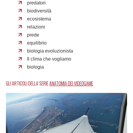
predatori
biodiversità
ecosistema
relazioni
prede
equilibrio
biologia evoluzionista
Il clima che vogliamo
biologia
GLI ARTICOLI DELLA SERIE
ANATOMIA DEI VIDEOGAME