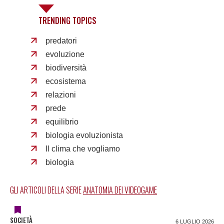
TRENDING TOPICS
predatori
evoluzione
biodiversità
ecosistema
relazioni
prede
equilibrio
biologia evoluzionista
Il clima che vogliamo
biologia
GLI ARTICOLI DELLA SERIE
ANATOMIA DEI VIDEOGAME
SOCIETÀ
6 LUGLIO 2026