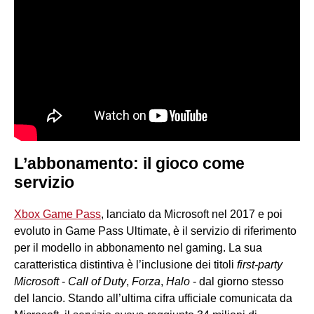
L’abbonamento: il gioco come
servizio
Xbox Game Pass
, lanciato da Microsoft nel 2017 e poi
evoluto in Game Pass Ultimate, è il servizio di riferimento
per il modello in abbonamento nel gaming. La sua
caratteristica distintiva è l’inclusione dei titoli
first-party
Microsoft
-
Call of Duty
,
Forza
,
Halo
- dal giorno stesso
del lancio. Stando all’ultima cifra ufficiale comunicata da