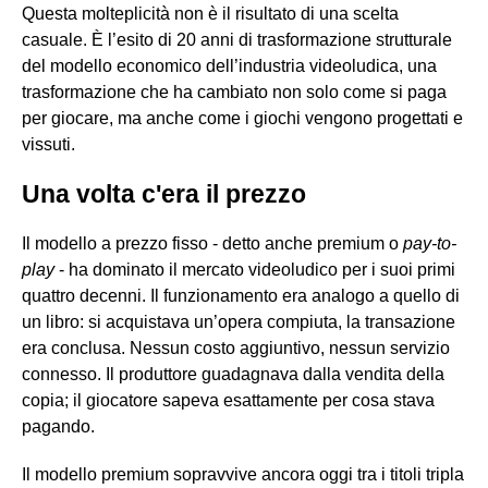
Questa molteplicità non è il risultato di una scelta
casuale. È l’esito di 20 anni di trasformazione strutturale
del modello economico dell’industria videoludica, una
trasformazione che ha cambiato non solo come si paga
per giocare, ma anche come i giochi vengono progettati e
vissuti.
Una volta c'era il prezzo
Il modello a prezzo fisso - detto anche premium o
pay-to-
play
- ha dominato il mercato videoludico per i suoi primi
quattro decenni. Il funzionamento era analogo a quello di
un libro: si acquistava un’opera compiuta, la transazione
era conclusa. Nessun costo aggiuntivo, nessun servizio
connesso. Il produttore guadagnava dalla vendita della
copia; il giocatore sapeva esattamente per cosa stava
pagando.
Il modello premium sopravvive ancora oggi tra i titoli tripla