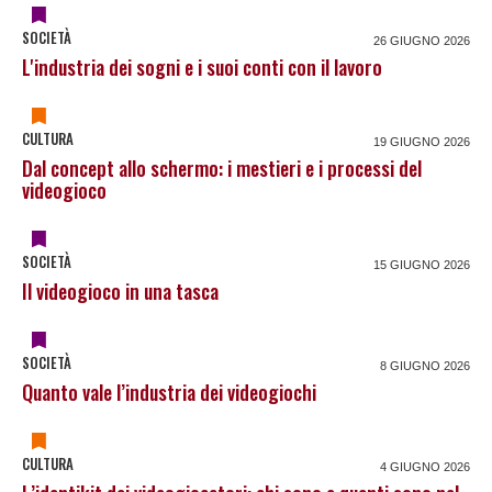
SOCIETÀ
26 GIUGNO 2026
L'industria dei sogni e i suoi conti con il lavoro
CULTURA
19 GIUGNO 2026
Dal concept allo schermo: i mestieri e i processi del
videogioco
SOCIETÀ
15 GIUGNO 2026
Il videogioco in una tasca
SOCIETÀ
8 GIUGNO 2026
Quanto vale l’industria dei videogiochi
CULTURA
4 GIUGNO 2026