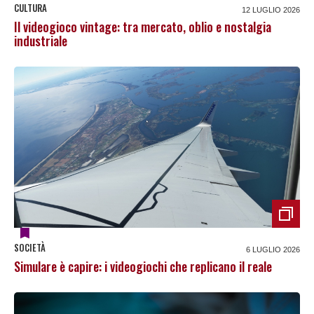
CULTURA
12 LUGLIO 2026
Il videogioco vintage: tra mercato, oblio e nostalgia
industriale
SOCIETÀ
6 LUGLIO 2026
Simulare è capire: i videogiochi che replicano il reale