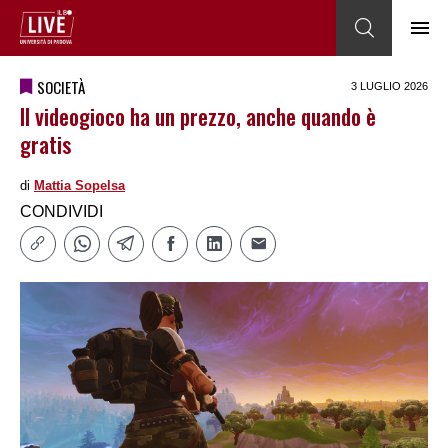
SOCIETÀ
3 LUGLIO 2026
Il videogioco ha un prezzo, anche quando è
gratis
di
Mattia Sopelsa
CONDIVIDI