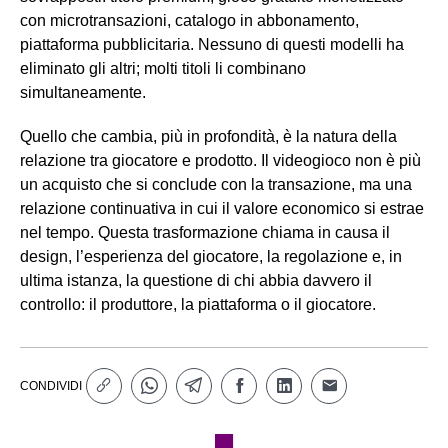
con microtransazioni, catalogo in abbonamento,
piattaforma pubblicitaria. Nessuno di questi modelli ha
eliminato gli altri; molti titoli li combinano
simultaneamente.
Quello che cambia, più in profondità, è la natura della
relazione tra giocatore e prodotto. Il videogioco non è più
un acquisto che si conclude con la transazione, ma una
relazione continuativa in cui il valore economico si estrae
nel tempo. Questa trasformazione chiama in causa il
design, l’esperienza del giocatore, la regolazione e, in
ultima istanza, la questione di chi abbia davvero il
controllo: il produttore, la piattaforma o il giocatore.
CONDIVIDI