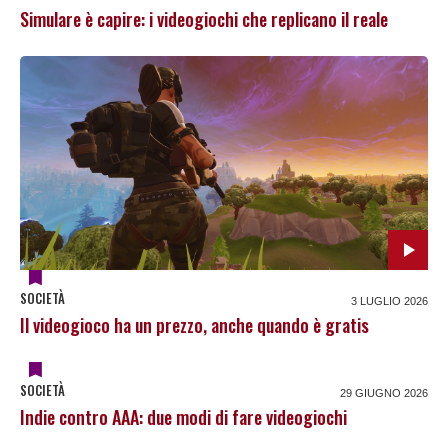
Simulare è capire: i videogiochi che replicano il reale
SOCIETÀ
3 LUGLIO 2026
Il videogioco ha un prezzo, anche quando è gratis
SOCIETÀ
29 GIUGNO 2026
Indie contro AAA: due modi di fare videogiochi