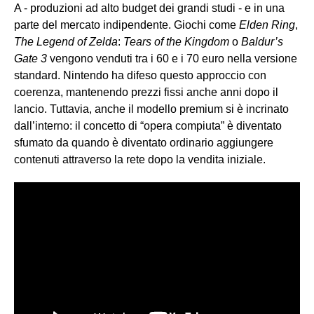
A - produzioni ad alto budget dei grandi studi - e in una
parte del mercato indipendente. Giochi come
Elden Ring
,
The Legend of Zelda
:
Tears of the Kingdom
o
Baldur’s
Gate 3
vengono venduti tra i 60 e i 70 euro nella versione
standard. Nintendo ha difeso questo approccio con
coerenza, mantenendo prezzi fissi anche anni dopo il
lancio. Tuttavia, anche il modello premium si è incrinato
dall’interno: il concetto di “opera compiuta” è diventato
sfumato da quando è diventato ordinario aggiungere
contenuti attraverso la rete dopo la vendita iniziale.