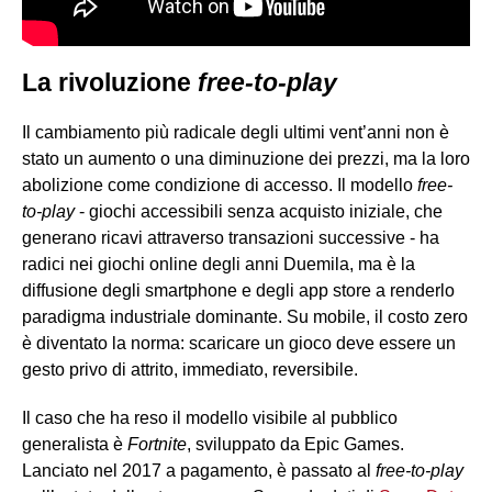
La rivoluzione
free-to-play
Il cambiamento più radicale degli ultimi vent’anni non è
stato un aumento o una diminuzione dei prezzi, ma la loro
abolizione come condizione di accesso. Il modello
free-
to-play
- giochi accessibili senza acquisto iniziale, che
generano ricavi attraverso transazioni successive - ha
radici nei giochi online degli anni Duemila, ma è la
diffusione degli smartphone e degli app store a renderlo
paradigma industriale dominante. Su mobile, il costo zero
è diventato la norma: scaricare un gioco deve essere un
gesto privo di attrito, immediato, reversibile.
Il caso che ha reso il modello visibile al pubblico
generalista è
Fortnite
, sviluppato da Epic Games.
Lanciato nel 2017 a pagamento, è passato al
free-to-play