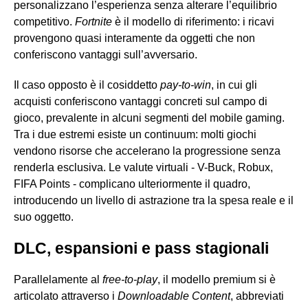
personalizzano l’esperienza senza alterare l’equilibrio
competitivo.
Fortnite
è il modello di riferimento: i ricavi
provengono quasi interamente da oggetti che non
conferiscono vantaggi sull’avversario.
Il caso opposto è il cosiddetto
pay-to-win
, in cui gli
acquisti conferiscono vantaggi concreti sul campo di
gioco, prevalente in alcuni segmenti del mobile gaming.
Tra i due estremi esiste un continuum: molti giochi
vendono risorse che accelerano la progressione senza
renderla esclusiva. Le valute virtuali - V-Buck, Robux,
FIFA Points - complicano ulteriormente il quadro,
introducendo un livello di astrazione tra la spesa reale e il
suo oggetto.
DLC, espansioni e pass stagionali
Parallelamente al
free-to-play
, il modello premium si è
articolato attraverso i
Downloadable Content
, abbreviati