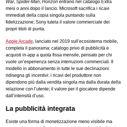
War
,
Spider-Man
,
Horizon
entrano nel catalogo Extra
mesi o anni dopo il lancio. Microsoft sacrifica i ricavi
immediati della copia singola puntando sulla
fidelizzazione; Sony tutela il valore commerciale dei
propri titoli di punta.
Apple Arcade
, lanciato nel 2019 sull’ecosistema mobile,
completa il panorama: catalogo privo di pubblicità e
acquisti in-app a quota fissa mensile, pensato per chi
vuole un’esperienza senza interruzioni commerciali. Il
modello in abbonamento in tutte le sue declinazioni
ridisegna gli incentivi: i ricavi del produttore non
dipendono più dalla vendita singola ma dalla durata della
relazione con l’utente; il valore per il giocatore dipende
dall’intensità d’uso.
La pubblicità integrata
Esiste una forma di monetizzazione meno visibile ma