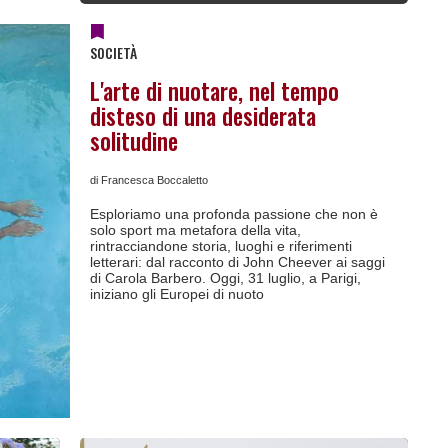
SOCIETÀ
L'arte di nuotare, nel tempo
disteso di una desiderata
solitudine
di Francesca Boccaletto
Esploriamo una profonda passione che non è
solo sport ma metafora della vita,
rintracciandone storia, luoghi e riferimenti
letterari: dal racconto di John Cheever ai saggi
di Carola Barbero. Oggi, 31 luglio, a Parigi,
iniziano gli Europei di nuoto