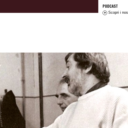
PODCAST
Scopri i nos