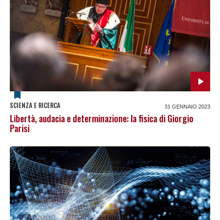
SCIENZA E RICERCA
31 GENNAIO 2023
Libertà, audacia e determinazione: la fisica di Giorgio
Parisi