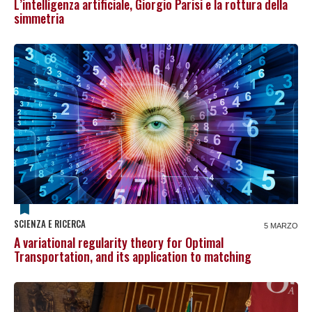
L’intelligenza artificiale, Giorgio Parisi e la rottura della
simmetria
SCIENZA E RICERCA
5 MARZO
A variational regularity theory for Optimal
Transportation, and its application to matching