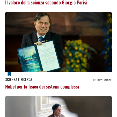
Il valore della scienza secondo Giorgio Parisi
SCIENZA E RICERCA
20 DICEMBRE
Nobel per la fisica dei sistemi complessi