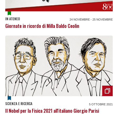
IN ATENEO
24 NOVEMBRE - 25 NOVEMBRE
Giornate in ricordo di Milla Baldo Ceolin
SCIENZA E RICERCA
5 OTTOBRE 2021
Il Nobel per la Fisica 2021 all'italiano Giorgio Parisi