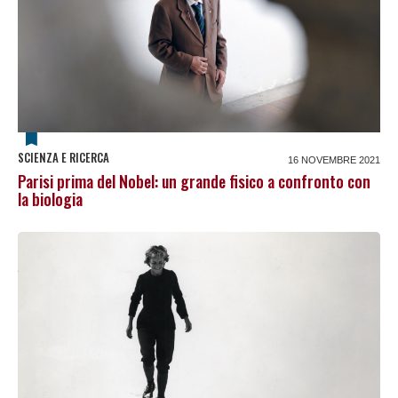
SCIENZA E RICERCA
16 NOVEMBRE 2021
Parisi prima del Nobel: un grande fisico a confronto con
la biologia