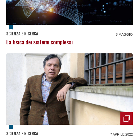
SCIENZA E RICERCA
3 MAGGIO
La fisica dei sistemi complessi
SCIENZA E RICERCA
7 APRILE 2022