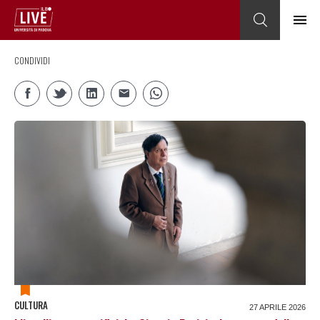
CONDIVIDI
CULTURA
27 APRILE 2026