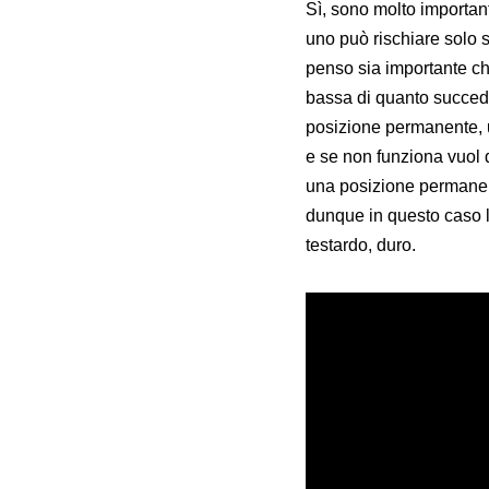
Sì, sono molto importan
uno può rischiare solo 
penso sia importante ch
bassa di quanto succede
posizione permanente, 
e se non funziona vuol 
una posizione permanente
dunque in questo caso 
testardo, duro.