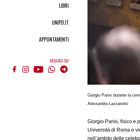
LIBRI
UNIPD.IT
APPUNTAMENTI
SEGUICI SU
Giorgio Parisi durante la cer
Alessandra Lazzarotto
Giorgio Parisi, fisico e
Università di Roma e vi
nell’ambito delle celebr