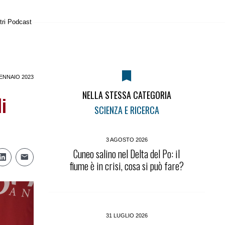
tri Podcast
ENNAIO 2023
NELLA STESSA CATEGORIA
i
SCIENZA E RICERCA
3 AGOSTO 2026
Cuneo salino nel Delta del Po: il
fiume è in crisi, cosa si può fare?
31 LUGLIO 2026