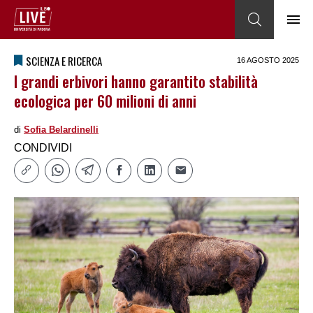
SCIENZA E RICERCA
16 AGOSTO 2025
I grandi erbivori hanno garantito stabilità
ecologica per 60 milioni di anni
di
Sofia Belardinelli
CONDIVIDI