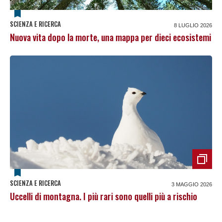
SCIENZA E RICERCA
8 LUGLIO 2026
Nuova vita dopo la morte, una mappa per dieci ecosistemi
SCIENZA E RICERCA
3 MAGGIO 2026
Uccelli di montagna. I più rari sono quelli più a rischio