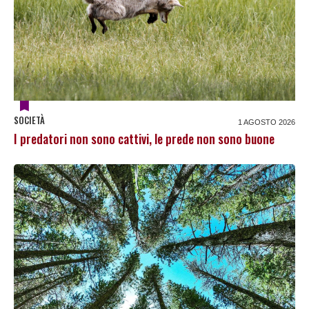
SOCIETÀ
1 AGOSTO 2026
I predatori non sono cattivi, le prede non sono buone