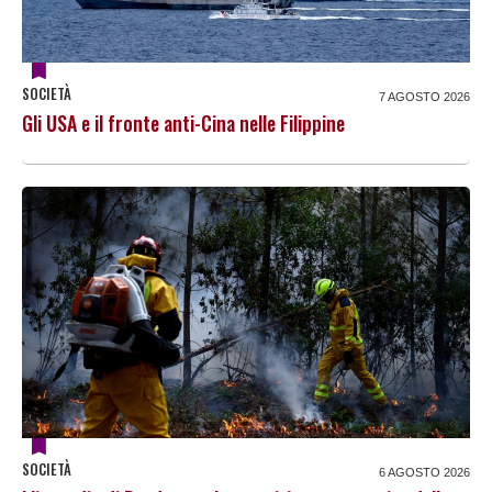
SOCIETÀ
7 AGOSTO 2026
Gli USA e il fronte anti-Cina nelle Filippine
SOCIETÀ
6 AGOSTO 2026