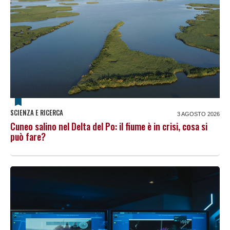
SCIENZA E RICERCA
3 AGOSTO 2026
Cuneo salino nel Delta del Po: il fiume è in crisi, cosa si
può fare?