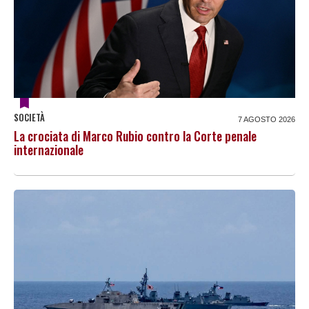
SOCIETÀ
7 AGOSTO 2026
La crociata di Marco Rubio contro la Corte penale
internazionale