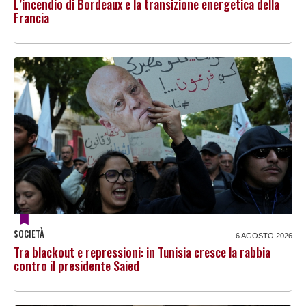
L’incendio di Bordeaux e la transizione energetica della
Francia
SOCIETÀ
6 AGOSTO 2026
Tra blackout e repressioni: in Tunisia cresce la rabbia
contro il presidente Saied