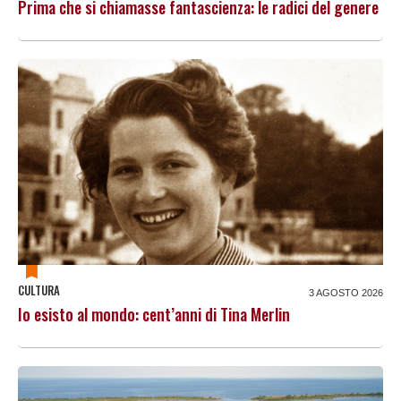
Prima che si chiamasse fantascienza: le radici del genere
CULTURA
3 AGOSTO 2026
Io esisto al mondo: cent’anni di Tina Merlin