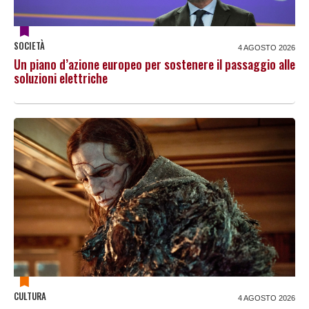
SOCIETÀ
4 AGOSTO 2026
Un piano d’azione europeo per sostenere il passaggio alle
soluzioni elettriche
CULTURA
4 AGOSTO 2026