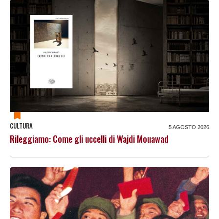
CULTURA
5 AGOSTO 2026
Rileggiamo: Come gli uccelli di Wajdi Mouawad