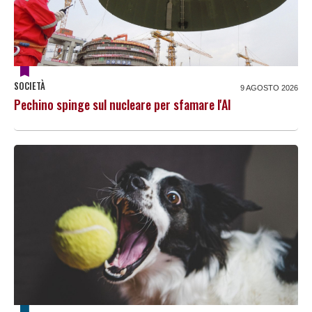
SOCIETÀ
9 AGOSTO 2026
Pechino spinge sul nucleare per sfamare l'AI