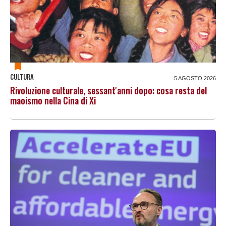
CULTURA
5 AGOSTO 2026
Rivoluzione culturale, sessant'anni dopo: cosa resta del
maoismo nella Cina di Xi