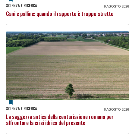
SCIENZA E RICERCA
9 AGOSTO 2026
Cani e palline: quando il rapporto è troppo stretto
SCIENZA E RICERCA
8 AGOSTO 2026
La saggezza antica della centuriazione romana per
affrontare la crisi idrica del presente