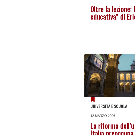
Oltre la lezione:
educativa” di Er
UNIVERSITÀ E SCUOLA
12 MARZO 2026
La riforma dell’u
Italia preoccupa