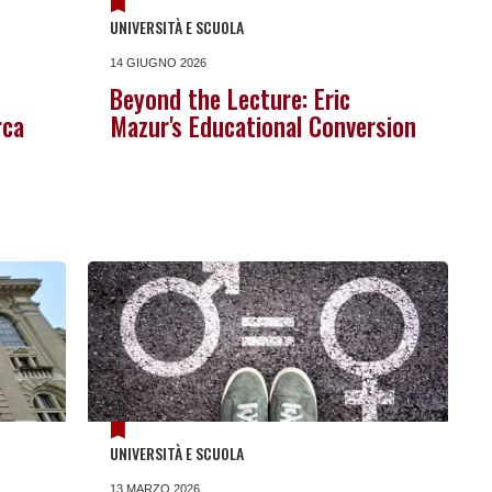
UNIVERSITÀ E SCUOLA
14 GIUGNO 2026
Beyond the Lecture: Eric
rca
Mazur's Educational Conversion
UNIVERSITÀ E SCUOLA
13 MARZO 2026