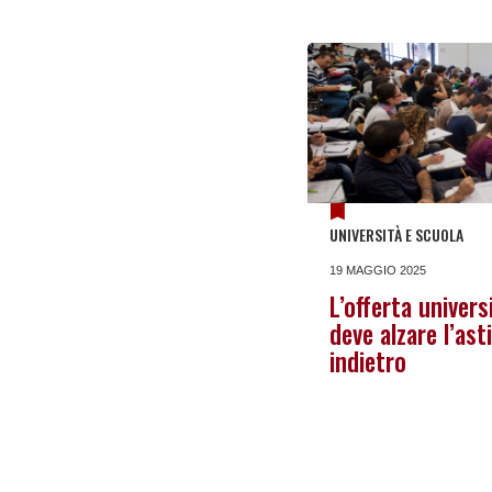
UNIVERSITÀ E SCUOLA
19 MAGGIO 2025
L’offerta universi
deve alzare l’ast
indietro