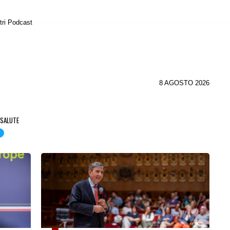
tri Podcast
8 AGOSTO 2026
SALUTE