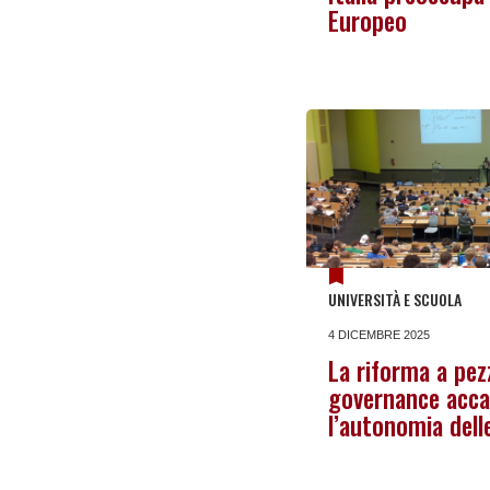
Europeo
UNIVERSITÀ E SCUOLA
4 DICEMBRE 2025
La riforma a pezz
governance acc
l’autonomia dell