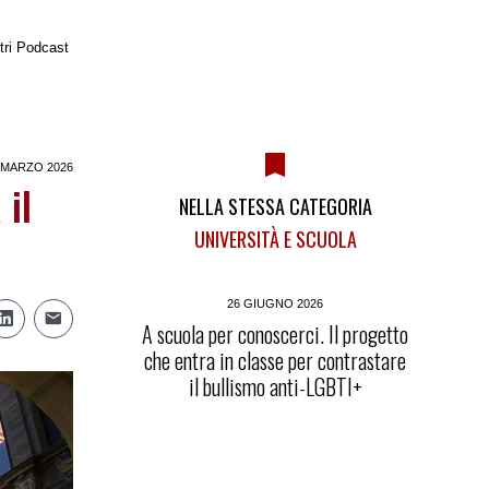
tri Podcast
 MARZO 2026
 il
NELLA STESSA CATEGORIA
UNIVERSITÀ E SCUOLA
26 GIUGNO 2026
A scuola per conoscerci. Il progetto
che entra in classe per contrastare
il bullismo anti-LGBTI+