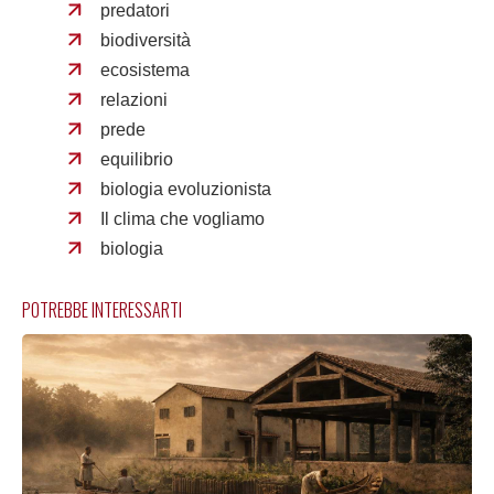
predatori
biodiversità
ecosistema
relazioni
prede
equilibrio
biologia evoluzionista
Il clima che vogliamo
biologia
POTREBBE INTERESSARTI