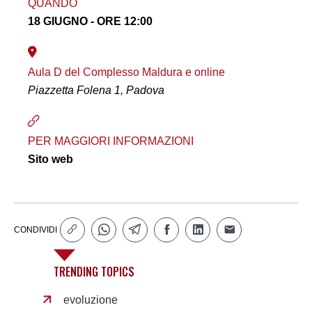
QUANDO
18 GIUGNO - ORE 12:00
Aula D del Complesso Maldura e online
Piazzetta Folena 1, Padova
PER MAGGIORI INFORMAZIONI
Sito web
CONDIVIDI
TRENDING TOPICS
evoluzione