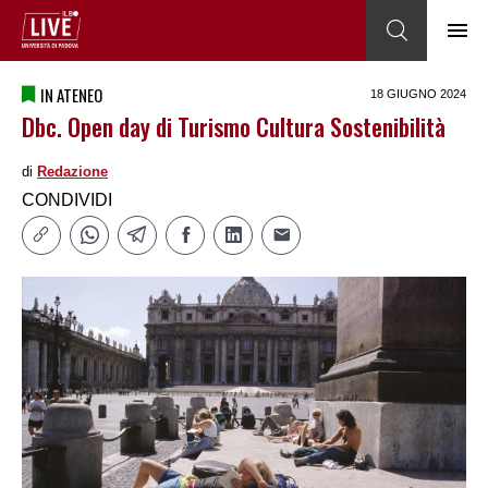
IN ATENEO
18 GIUGNO 2024
Dbc. Open day di Turismo Cultura Sostenibilità
di
Redazione
CONDIVIDI