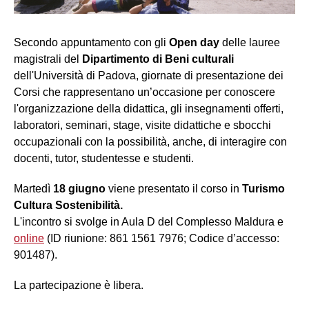
Secondo appuntamento con gli
Open day
delle lauree
magistrali del
Dipartimento di Beni culturali
dell'Università di Padova, giornate di presentazione dei
Corsi che rappresentano un’occasione per conoscere
l'organizzazione della didattica, gli insegnamenti offerti,
laboratori, seminari, stage, visite didattiche e sbocchi
occupazionali con la possibilità, anche, di interagire con
docenti, tutor, studentesse e studenti.
Martedì
18 giugno
viene presentato il corso in
Turismo
Cultura Sostenibilità.
L'incontro si svolge in Aula D del Complesso Maldura e
online
(ID riunione: 861 1561 7976; Codice d’accesso:
901487).
La partecipazione è libera.