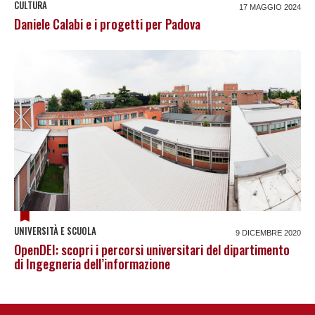
CULTURA
17 MAGGIO 2024
Daniele Calabi e i progetti per Padova
UNIVERSITÀ E SCUOLA
9 DICEMBRE 2020
OpenDEI: scopri i percorsi universitari del dipartimento
di Ingegneria dell’informazione