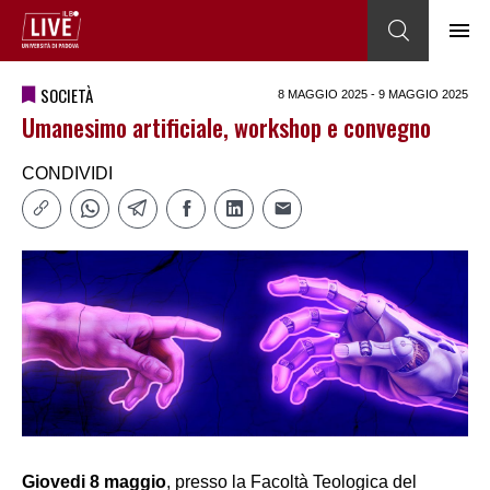
SOCIETÀ
8 MAGGIO 2025 - 9 MAGGIO 2025
Umanesimo artificiale, workshop e convegno
CONDIVIDI
Giovedi 8 maggio
, presso la Facoltà Teologica del