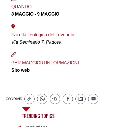
QUANDO
8 MAGGIO - 9 MAGGIO
Facoltà Teologica del Triveneto
Via Seminario 7, Padova
PER MAGGIORI INFORMAZIONI
Sito web
CONDIVIDI
TRENDING TOPICS