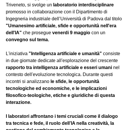
Triveneto, si svolge un
laboratorio interdisciplinare
promosso in collaborazione con il Dipartimento di
Ingegneria industriale dell’Università di Padova dal titolo
"Umanesimo artificiale, sfide e opportunità nell'era
dell'IA"
che prosegue
venerdi 9 maggio
con un
convegno sul tema.
L'iniziativa
"Intelligenza artificiale e umanità"
consiste
in due giornate dedicate all'esplorazione del crescente
rapporto tra intelligenza artificiale e esseri umani
nel
contesto dell'evoluzione tecnologica. Durante questi
incontri si analizzano
le sfide, le opportunità
tecnologiche ed economiche, e le implicazioni
filosofico-teologiche,
etiche e giuridiche di questa
interazione.
I laboratori affrontano i temi cruciali come il dialogo
tra tecnica e fede, il ruolo dell’IA nella creatività, la