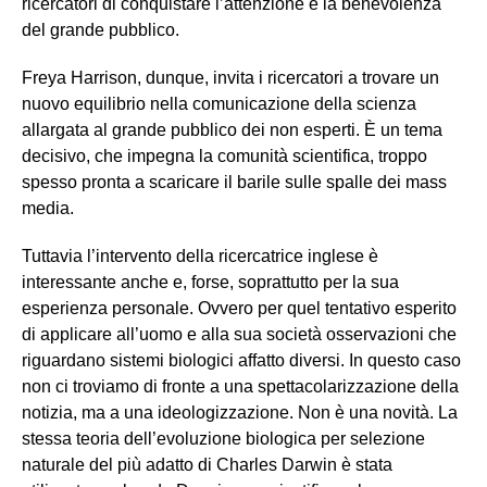
ricercatori di conquistare l’attenzione e la benevolenza
del grande pubblico.
Freya Harrison, dunque, invita i ricercatori a trovare un
nuovo equilibrio nella comunicazione della scienza
allargata al grande pubblico dei non esperti. È un tema
decisivo, che impegna la comunità scientifica, troppo
spesso pronta a scaricare il barile sulle spalle dei mass
media.
Tuttavia l’intervento della ricercatrice inglese è
interessante anche e, forse, soprattutto per la sua
esperienza personale. Ovvero per quel tentativo esperito
di applicare all’uomo e alla sua società osservazioni che
riguardano sistemi biologici affatto diversi. In questo caso
non ci troviamo di fronte a una spettacolarizzazione della
notizia, ma a una ideologizzazione. Non è una novità. La
stessa teoria dell’evoluzione biologica per selezione
naturale del più adatto di Charles Darwin è stata