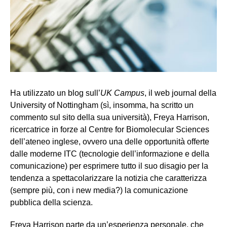
Ha utilizzato un blog sull’
UK Campus
, il web journal della
University of Nottingham (sì, insomma, ha scritto un
commento sul sito della sua università), Freya Harrison,
ricercatrice in forze al Centre for Biomolecular Sciences
dell’ateneo inglese, ovvero una delle opportunità offerte
dalle moderne ITC (tecnologie dell’informazione e della
comunicazione) per esprimere tutto il suo disagio per la
tendenza a spettacolarizzare la notizia che caratterizza
(sempre più, con i new media?) la comunicazione
pubblica della scienza.
Freya Harrison parte da un’esperienza personale, che