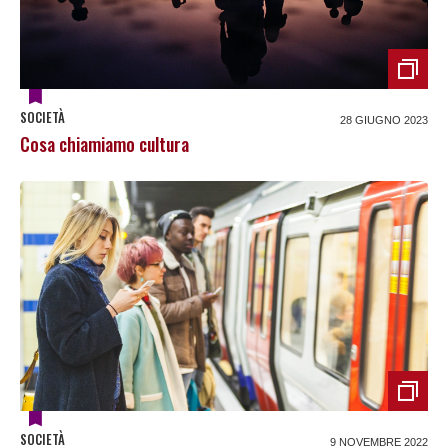
SOCIETÀ
28 GIUGNO 2023
Cosa chiamiamo cultura
SOCIETÀ
9 NOVEMBRE 2022