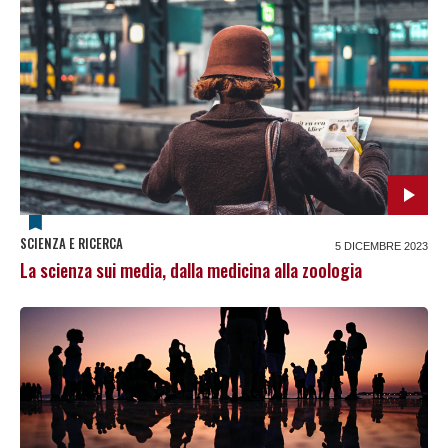
SCIENZA E RICERCA
5 DICEMBRE 2023
La scienza sui media, dalla medicina alla zoologia