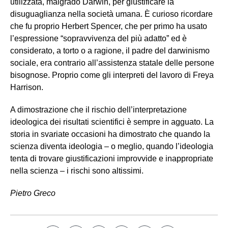
utilizzata, malgrado Darwin, per giustificare la
disuguaglianza nella società umana. È curioso ricordare
che fu proprio Herbert Spencer, che per primo ha usato
l’espressione “sopravvivenza del più adatto” ed è
considerato, a torto o a ragione, il padre del darwinismo
sociale, era contrario all’assistenza statale delle persone
bisognose. Proprio come gli interpreti del lavoro di Freya
Harrison.
A dimostrazione che il rischio dell’interpretazione
ideologica dei risultati scientifici è sempre in agguato. La
storia in svariate occasioni ha dimostrato che quando la
scienza diventa ideologia – o meglio, quando l’ideologia
tenta di trovare giustificazioni improvvide e inappropriate
nella scienza – i rischi sono altissimi.
Pietro Greco