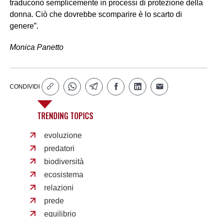
traducono semplicemente in processi di protezione della
donna. Ciò che dovrebbe scomparire è lo scarto di
genere”.
Monica Panetto
CONDIVIDI
TRENDING TOPICS
evoluzione
predatori
biodiversità
ecosistema
relazioni
prede
equilibrio