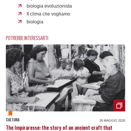
biologia evoluzionista
Il clima che vogliamo
biologia
POTREBBE INTERESSARTI
CULTURA
26 MAGGIO 2026
The Impiraresse: the story of an ancient craft that