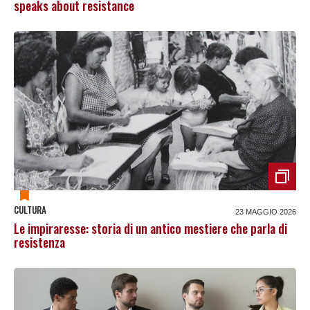
speaks about resistance
CULTURA
23 MAGGIO 2026
Le impiraresse: storia di un antico mestiere che parla di
resistenza