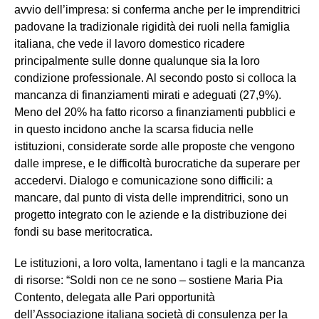
avvio dell’impresa: si conferma anche per le imprenditrici
padovane la tradizionale rigidità dei ruoli nella famiglia
italiana, che vede il lavoro domestico ricadere
principalmente sulle donne qualunque sia la loro
condizione professionale. Al secondo posto si colloca la
mancanza di finanziamenti mirati e adeguati (27,9%).
Meno del 20% ha fatto ricorso a finanziamenti pubblici e
in questo incidono anche la scarsa fiducia nelle
istituzioni, considerate sorde alle proposte che vengono
dalle imprese, e le difficoltà burocratiche da superare per
accedervi. Dialogo e comunicazione sono difficili: a
mancare, dal punto di vista delle imprenditrici, sono un
progetto integrato con le aziende e la distribuzione dei
fondi su base meritocratica.
Le istituzioni, a loro volta, lamentano i tagli e la mancanza
di risorse: “Soldi non ce ne sono – sostiene Maria Pia
Contento, delegata alle Pari opportunità
dell’Associazione italiana società di consulenza per la