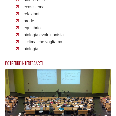
ecosistema
relazioni
prede
equilibrio
biologia evoluzionista
Il clima che vogliamo
biologia
POTREBBE INTERESSARTI