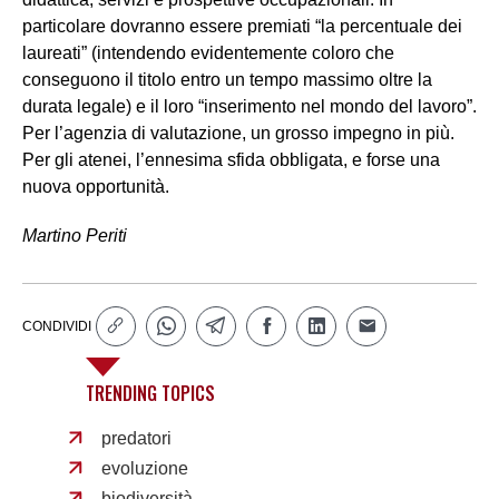
particolare dovranno essere premiati “la percentuale dei
laureati” (intendendo evidentemente coloro che
conseguono il titolo entro un tempo massimo oltre la
durata legale) e il loro “inserimento nel mondo del lavoro”.
Per l’agenzia di valutazione, un grosso impegno in più.
Per gli atenei, l’ennesima sfida obbligata, e forse una
nuova opportunità.
Martino Periti
CONDIVIDI
TRENDING TOPICS
predatori
evoluzione
biodiversità