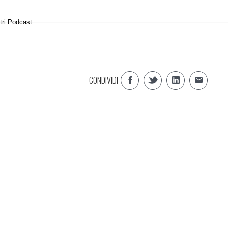
tri Podcast
CONDIVIDI