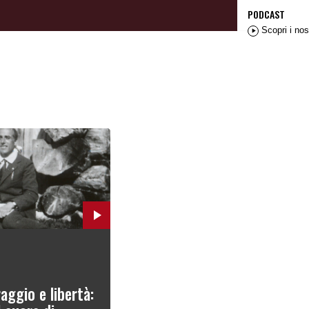
PODCAST
Scopri i nos
aggio e libertà: