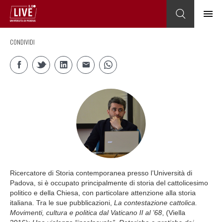
CONDIVIDI
Ricercatore di Storia contemporanea presso l’Università di
Padova, si è occupato principalmente di storia del cattolicesimo
politico e della Chiesa, con particolare attenzione alla storia
italiana. Tra le sue pubblicazioni,
La contestazione cattolica.
Movimenti, cultura e politica dal Vaticano II al ’68
, (Viella