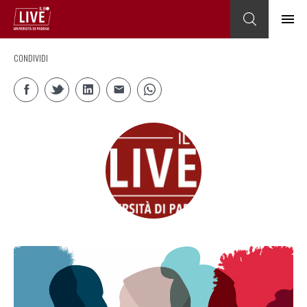
CONDIVIDI