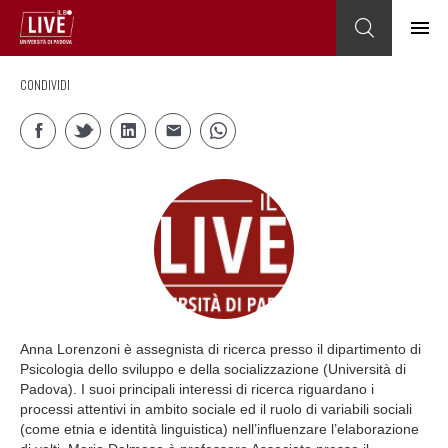
CONDIVIDI
Anna Lorenzoni è assegnista di ricerca presso il dipartimento di
Psicologia dello sviluppo e della socializzazione (Università di
Padova). I suoi principali interessi di ricerca riguardano i
processi attentivi in ambito sociale ed il ruolo di variabili sociali
(come etnia e identità linguistica) nell’influenzare l’elaborazione