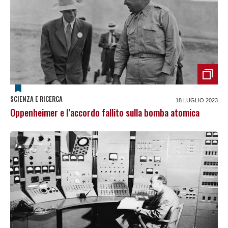
SCIENZA E RICERCA
18 LUGLIO 2023
Oppenheimer e l’accordo fallito sulla bomba atomica