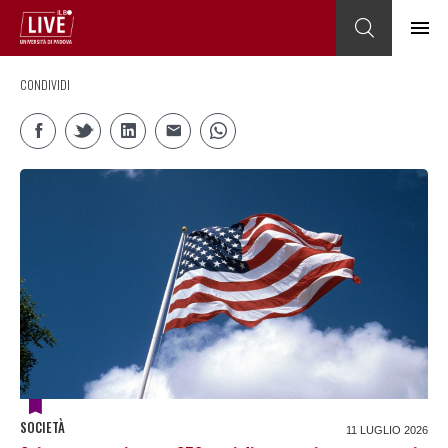
CONDIVIDI
SOCIETÀ
11 LUGLIO 2026