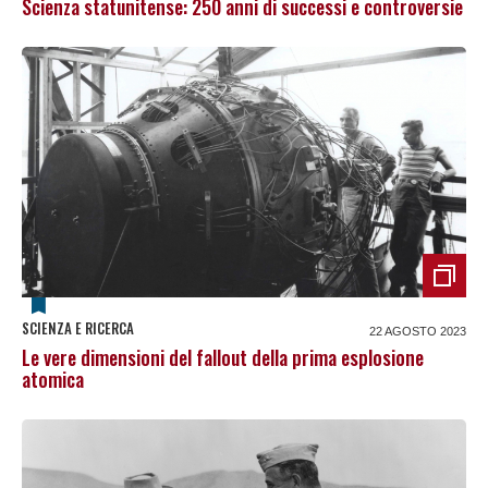
Scienza statunitense: 250 anni di successi e controversie
SCIENZA E RICERCA
22 AGOSTO 2023
Le vere dimensioni del fallout della prima esplosione
atomica