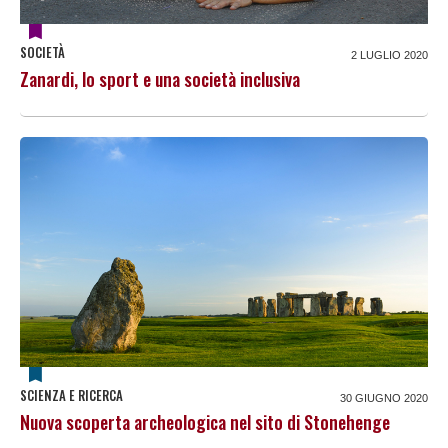
SOCIETÀ
2 LUGLIO 2020
Zanardi, lo sport e una società inclusiva
SCIENZA E RICERCA
30 GIUGNO 2020
Nuova scoperta archeologica nel sito di Stonehenge