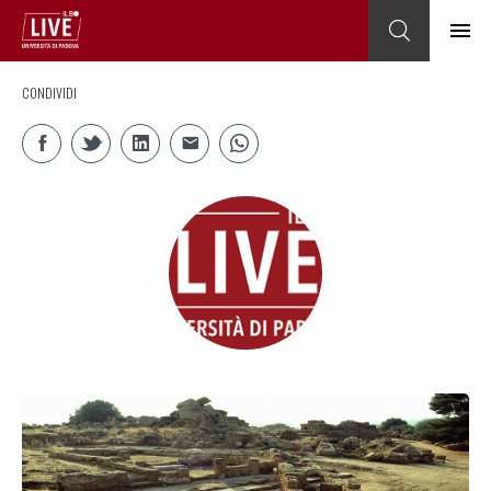
CONDIVIDI