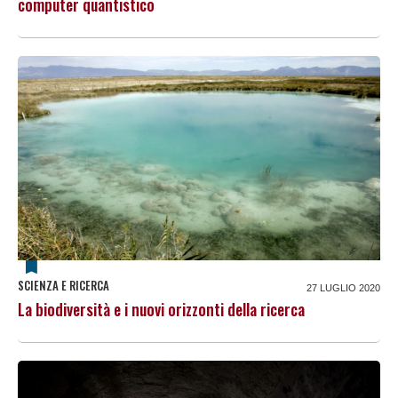
computer quantistico
SCIENZA E RICERCA
27 LUGLIO 2020
La biodiversità e i nuovi orizzonti della ricerca