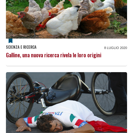
SCIENZA E RICERCA
8 LUGLIO 2020
Galline, una nuova ricerca rivela le loro origini