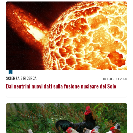
SCIENZA E RICERCA
10 LUGLIO 2020
Dai neutrini nuovi dati sulla fusione nucleare del Sole