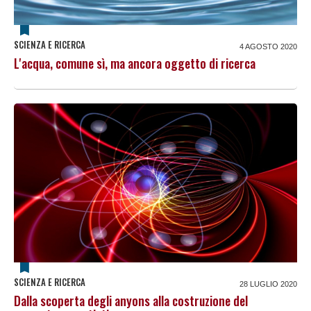
SCIENZA E RICERCA
4 AGOSTO 2020
L'acqua, comune sì, ma ancora oggetto di ricerca
SCIENZA E RICERCA
28 LUGLIO 2020
Dalla scoperta degli anyons alla costruzione del