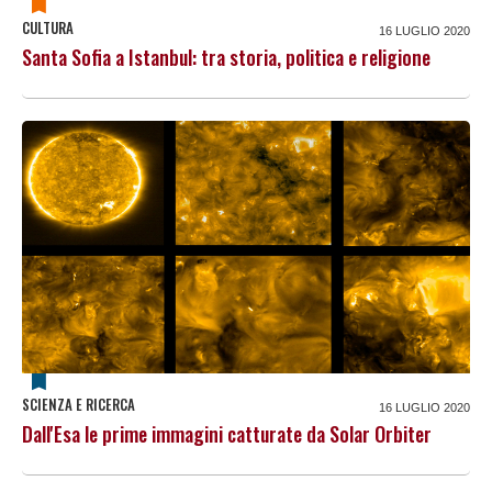
CULTURA
16 LUGLIO 2020
Santa Sofia a Istanbul: tra storia, politica e religione
SCIENZA E RICERCA
16 LUGLIO 2020
Dall'Esa le prime immagini catturate da Solar Orbiter