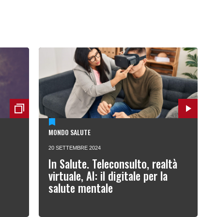
MONDO SALUTE
20 SETTEMBRE 2024
In Salute. Teleconsulto, realtà
virtuale, AI: il digitale per la
salute mentale