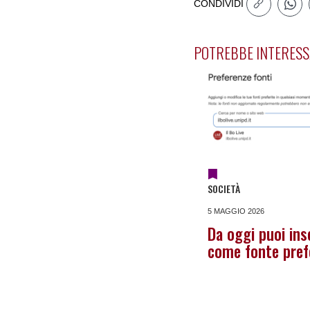
CONDIVIDI
POTREBBE INTERESS
SOCIETÀ
5 MAGGIO 2026
Da oggi puoi inse
come fonte pref