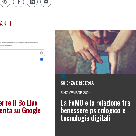
ARTI
SCIENZA E RICERCA
5 NOVEMBRE 2024
rire Il Bo Live
La FoMO e la relazione tra
erita su Google
benessere psicologico e
tecnologie digitali