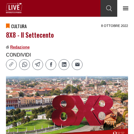
CULTURA
8 OTTOBRE 2022
8X8 - Il Settecento
di
Redazione
CONDIVIDI