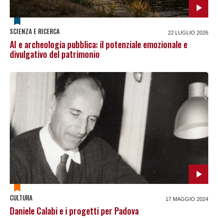
SCIENZA E RICERCA
22 LUGLIO 2026
AI e archeologia pubblica: il potenziale emozionale e
divulgativo del patrimonio
CULTURA
17 MAGGIO 2024
Daniele Calabi e i progetti per Padova