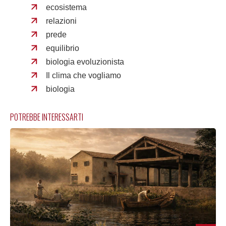
ecosistema
relazioni
prede
equilibrio
biologia evoluzionista
Il clima che vogliamo
biologia
POTREBBE INTERESSARTI