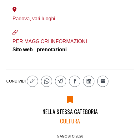
Padova, vari luoghi
PER MAGGIORI INFORMAZIONI
Sito web - prenotazioni
CONDIVIDI
NELLA STESSA CATEGORIA
CULTURA
5 AGOSTO 2026