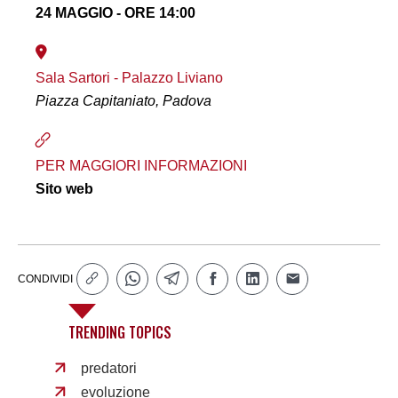
24 MAGGIO - ORE 14:00
Sala Sartori - Palazzo Liviano
Piazza Capitaniato, Padova
PER MAGGIORI INFORMAZIONI
Sito web
CONDIVIDI
TRENDING TOPICS
predatori
evoluzione