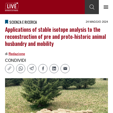
SCIENZA E RICERCA
24 MAGGIO 2024
Applications of stable isotope analysis to the
reconstruction of pre and proto-historic animal
husbandry and mobility
di
Redazione
CONDIVIDI