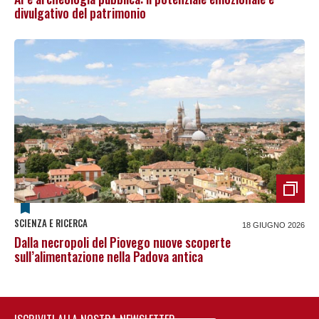
divulgativo del patrimonio
SCIENZA E RICERCA
18 GIUGNO 2026
Dalla necropoli del Piovego nuove scoperte
sull’alimentazione nella Padova antica