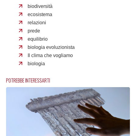
biodiversità
ecosistema
relazioni
prede
equilibrio
biologia evoluzionista
Il clima che vogliamo
biologia
POTREBBE INTERESSARTI