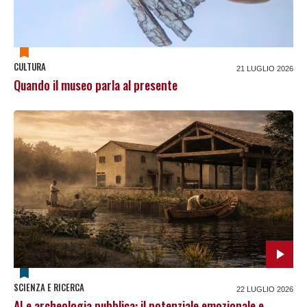
CULTURA
21 LUGLIO 2026
Quando il museo parla al presente
SCIENZA E RICERCA
22 LUGLIO 2026
AI e archeologia pubblica: il potenziale emozionale e