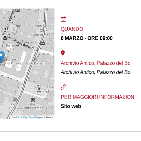
QUANDO
6 MARZO - ORE 09:00
Archivio Antico, Palazzo del Bo
Archivio Antico, Palazzo del Bo
PER MAGGIORI INFORMAZIONI
Sito web
Leaflet
| ©
OpenStreetMap
contributors