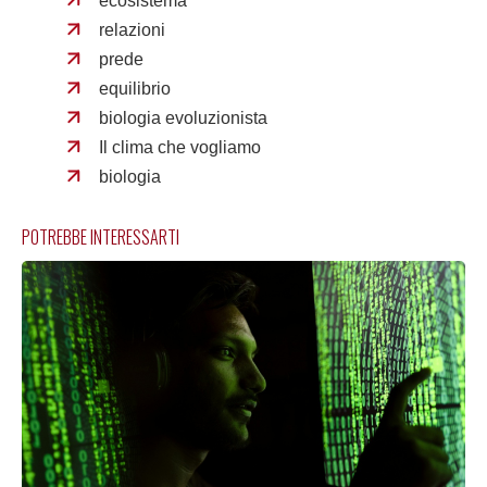
ecosistema
relazioni
prede
equilibrio
biologia evoluzionista
Il clima che vogliamo
biologia
POTREBBE INTERESSARTI