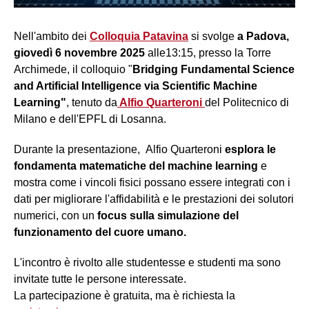
Nell'ambito dei
Colloquia Patavina
si svolge
a Padova,
giovedì 6 novembre 2025
alle13:15, presso la Torre
Archimede, il colloquio "
Bridging Fundamental Science
and Artificial Intelligence via Scientific Machine
Learning"
, tenuto da
Alfio Quarteroni
del Politecnico di
Milano e dell'EPFL di Losanna.
Durante la presentazione, Alfio Quarteroni
esplora le
fondamenta matematiche del machine learning
e
mostra come i vincoli fisici possano essere integrati con i
dati per migliorare l'affidabilità e le prestazioni dei solutori
numerici, con un
focus sulla simulazione del
funzionamento del cuore umano.
L'incontro è rivolto alle studentesse e studenti ma sono
invitate tutte le persone interessate.
La partecipazione è gratuita, ma è richiesta la