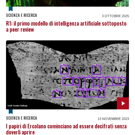
SCIENZA E RICERCA
3 OTTOBRE 2025
R1: il primo modello di intelligenza artificiale sottoposto
a peer review
SCIENZA E RICERCA
13 NOVEMBRE 2023
I papiri di Ercolano cominciano ad essere decifrati senza
doverli aprire