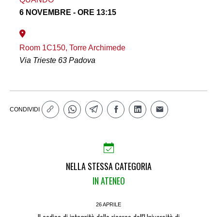
6 NOVEMBRE - ORE 13:15
Room 1C150, Torre Archimede
Via Trieste 63 Padova
CONDIVIDI
NELLA STESSA CATEGORIA
IN ATENEO
26 APRILE