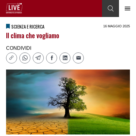
SCIENZA E RICERCA
16 MAGGIO 2025
Il clima che vogliamo
CONDIVIDI