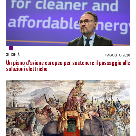
SOCIETÀ
4 AGOSTO 2026
Un piano d’azione europeo per sostenere il passaggio alle
soluzioni elettriche