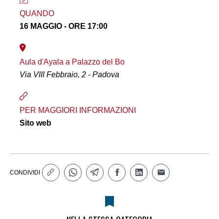
QUANDO
16 MAGGIO - ORE 17:00
Aula d'Ayala a Palazzo del Bo
Via VIII Febbraio, 2 - Padova
PER MAGGIORI INFORMAZIONI
Sito web
CONDIVIDI