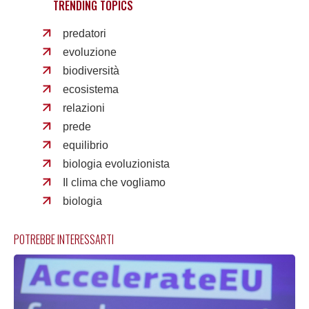
TRENDING TOPICS
predatori
evoluzione
biodiversità
ecosistema
relazioni
prede
equilibrio
biologia evoluzionista
Il clima che vogliamo
biologia
POTREBBE INTERESSARTI