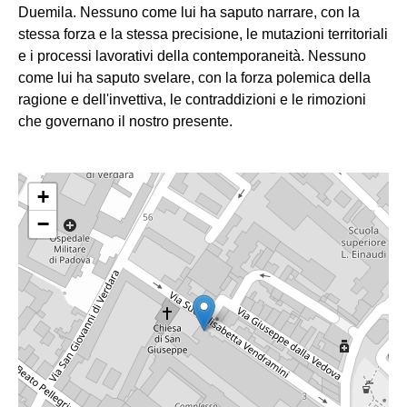
Duemila. Nessuno come lui ha saputo narrare, con la
stessa forza e la stessa precisione, le mutazioni territoriali
e i processi lavorativi della contemporaneità. Nessuno
come lui ha saputo svelare, con la forza polemica della
ragione e dell'invettiva, le contraddizioni e le rimozioni
che governano il nostro presente.
+
−