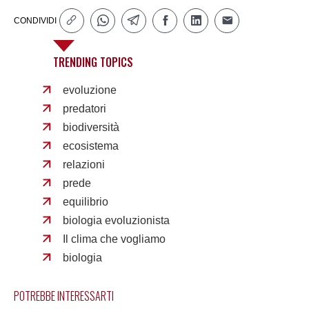
CONDIVIDI
TRENDING TOPICS
evoluzione
predatori
biodiversità
ecosistema
relazioni
prede
equilibrio
biologia evoluzionista
Il clima che vogliamo
biologia
POTREBBE INTERESSARTI