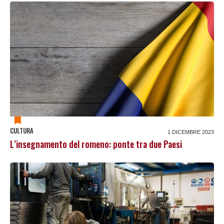
CULTURA
1 DICEMBRE 2023
L’insegnamento del romeno: ponte tra due Paesi