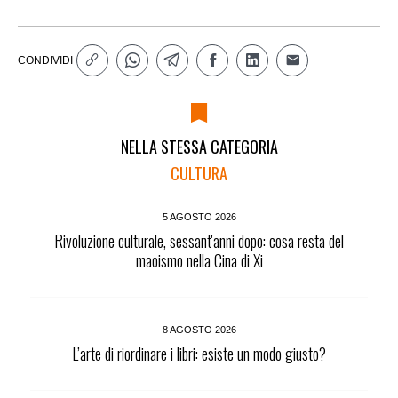
CONDIVIDI
NELLA STESSA CATEGORIA
CULTURA
5 AGOSTO 2026
Rivoluzione culturale, sessant'anni dopo: cosa resta del
maoismo nella Cina di Xi
8 AGOSTO 2026
L’arte di riordinare i libri: esiste un modo giusto?