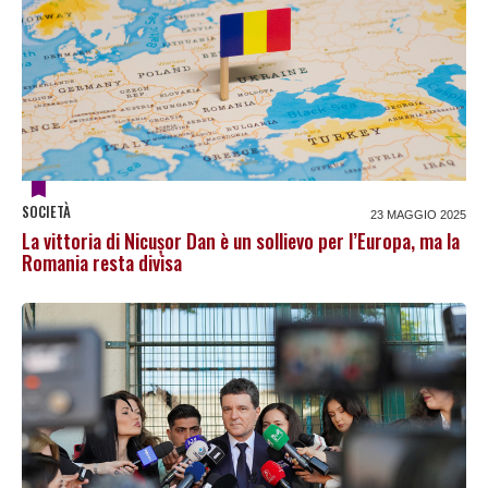
SOCIETÀ
23 MAGGIO 2025
La vittoria di Nicușor Dan è un sollievo per l’Europa, ma la
Romania resta divisa