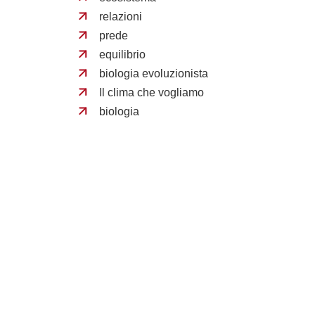
relazioni
prede
equilibrio
biologia evoluzionista
Il clima che vogliamo
biologia