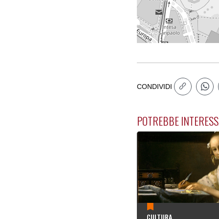
CONDIVIDI
POTREBBE INTERESS
CULTURA