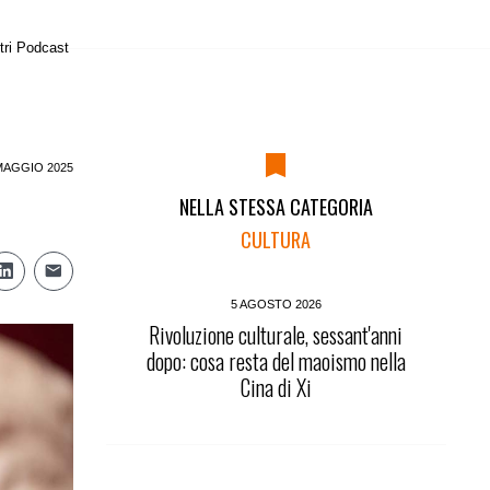
tri Podcast
MAGGIO 2025
NELLA STESSA CATEGORIA
CULTURA
5 AGOSTO 2026
Rivoluzione culturale, sessant'anni
dopo: cosa resta del maoismo nella
Cina di Xi