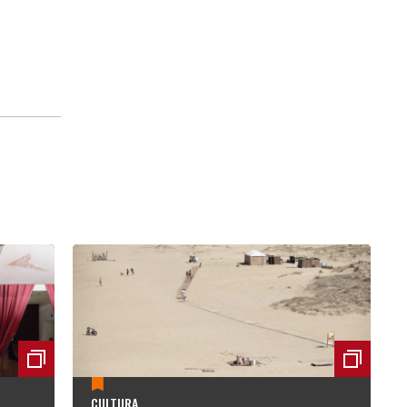
CULTURA