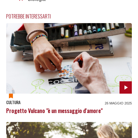
POTREBBE INTERESSARTI
CULTURA
26 MAGGIO 2025
Progetto Vulcano "è un messaggio d'amore"