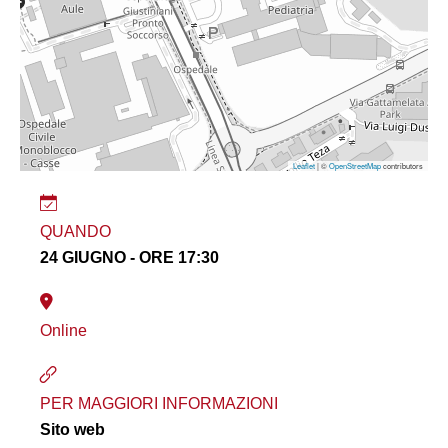
Leaflet
| ©
OpenStreetMap
contributors
QUANDO
24 GIUGNO - ORE 17:30
Online
PER MAGGIORI INFORMAZIONI
Sito web