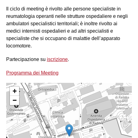
Il ciclo di meeting è rivolto alle persone specialiste in
reumatologia operanti nelle strutture ospedaliere e negli
ambulatori specialistici territoriali; è inoltre rivolto ai
medici internisti ospedalieri e ad altri specialisti e
specialiste che si occupano di malattie dell’apparato
locomotore.
Partecipazione su
iscrizione
.
Programma dei Meeting
+
−