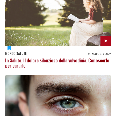
MONDO SALUTE
28 MAGGIO 2022
In Salute. Il dolore silenzioso della vulvodinia. Conoscerlo
per curarlo