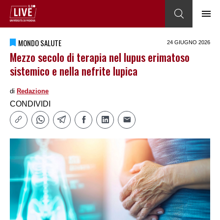
MONDO SALUTE
24 GIUGNO 2026
Mezzo secolo di terapia nel lupus erimatoso
sistemico e nella nefrite lupica
di
Redazione
CONDIVIDI