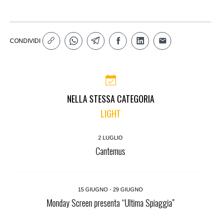
CONDIVIDI
NELLA STESSA CATEGORIA
LIGHT
2 LUGLIO
Cantemus
15 GIUGNO - 29 GIUGNO
Monday Screen presenta “Ultima Spiaggia”