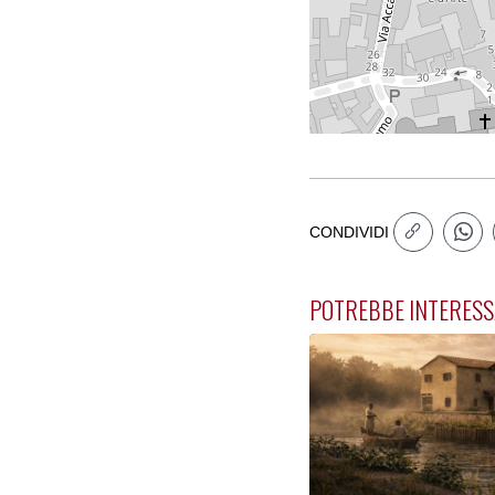
CONDIVIDI
POTREBBE INTERESS