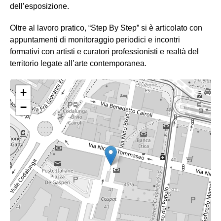
dell’esposizione.
Oltre al lavoro pratico, “Step By Step” si è articolato con
appuntamenti di monitoraggio periodici e incontri
formativi con artisti e curatori professionisti e realtà del
territorio legate all’arte contemporanea.
+
−