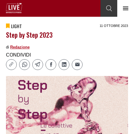
LIGHT
11 OTTOBRE 2023
Step by Step 2023
di
Redazione
CONDIVIDI