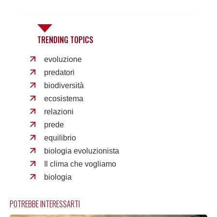
TRENDING TOPICS
evoluzione
predatori
biodiversità
ecosistema
relazioni
prede
equilibrio
biologia evoluzionista
Il clima che vogliamo
biologia
POTREBBE INTERESSARTI