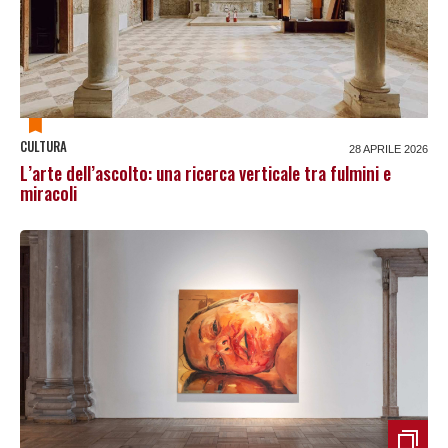
CULTURA
28 APRILE 2026
L’arte dell’ascolto: una ricerca verticale tra fulmini e
miracoli