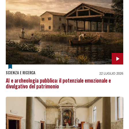
SCIENZA E RICERCA
22 LUGLIO 2026
AI e archeologia pubblica: il potenziale emozionale e
divulgativo del patrimonio