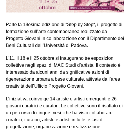
Parte la 18esima edizione di “Step by Step“, il progetto di
formazione sull’arte contemporanea realizzato da
Progetto Giovani in collaborazione con il Dipartimento dei
Beni Culturali dell’Università di Padova.
L'11, il 18 e il 25 ottobre si inaugurano tre esposizioni
collettive negli spazi di MAC Studi d’artista. Il contesto è
interessato da alcuni anni da significative azioni di
rigenerazione urbana a base culturale, attivate dall’area
creatività dell’Ufficio Progetto Giovani.
L’iniziativa coinvolge 14 artiste e artisti emergenti e 26
giovani curatrici e curatori. Le collettive sono il risultato di
un percorso di cinque mesi, che ha visto collaborare
curatrici, curatori, artiste e artisti in tutte le fasi di
progettazione, organizzazione e realizzazione