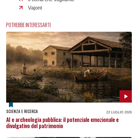
Vajont
POTREBBE INTERESSARTI
SCIENZA E RICERCA
22 LUGLIO 2026
AI e archeologia pubblica: il potenziale emozionale e
divulgativo del patrimonio