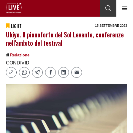
LIGHT
15 SETTEMBRE 2023
Ukiyo. Il pianoforte del Sol Levante, conferenze
nell'ambito del festival
di
Redazione
CONDIVIDI