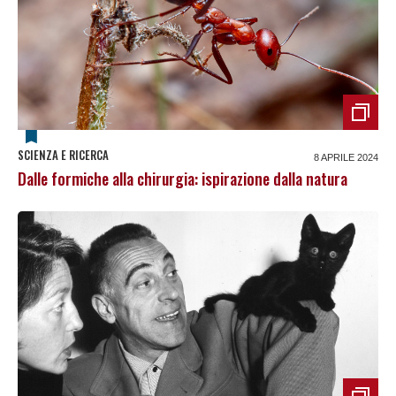
SCIENZA E RICERCA
8 APRILE 2024
Dalle formiche alla chirurgia: ispirazione dalla natura