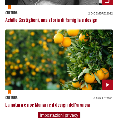
CULTURA
2 DICEMBRE 2022
Achille Castiglioni, una storia di famiglia e design
CULTURA
6 APRILE 2021
La natura e noi: Munari e il design dell'arancia
Impostazioni privacy