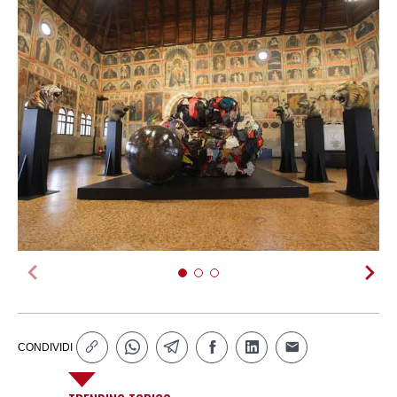
CONDIVIDI