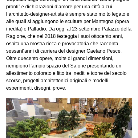
pronti” e dichiarazioni d’amore per una città a cui
l’architetto-designer-artista è sempre stato molto legato e
alle quali si aggiungono le sculture per Mantegna (opera
inedita) e Palladio. Da oggi al 23 settembre Palazzo della
Ragione, che nel 2018 festeggia i suoi ottocento anni,
ospita una mostra ricca e provocatoria che racconta
sessant’anni di carriera del designer Gaetano Pesce.
Oltre duecento opere, molte di grandi dimensioni,
riempiono l’ampio spazio del Salone presentando un
allestimento colorato e fitto tra inediti e icone del secolo
scorso, progetti architettonici originali e modelli-
esperimenti, disegni, prove.