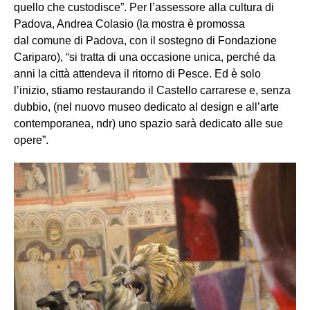
quello che custodisce”. Per l’assessore alla cultura di
Padova, Andrea Colasio (la mostra è promossa
dal comune di Padova, con il sostegno di Fondazione
Cariparo), “si tratta di una occasione unica, perché da
anni la città attendeva il ritorno di Pesce. Ed è solo
l’inizio, stiamo restaurando il Castello carrarese e, senza
dubbio, (nel nuovo museo dedicato al design e all’arte
contemporanea, ndr) uno spazio sarà dedicato alle sue
opere”.