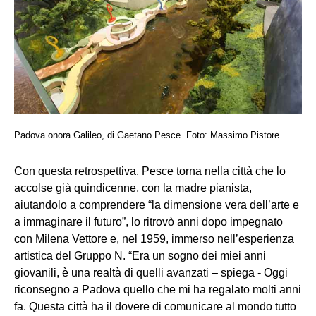
Padova onora Galileo, di Gaetano Pesce. Foto: Massimo Pistore
Con questa retrospettiva, Pesce torna nella città che lo
accolse già quindicenne, con la madre pianista,
aiutandolo a comprendere “la dimensione vera dell’arte e
a immaginare il futuro”, lo ritrovò anni dopo impegnato
con Milena Vettore e, nel 1959, immerso nell’esperienza
artistica del Gruppo N. “Era un sogno dei miei anni
giovanili, è una realtà di quelli avanzati – spiega - Oggi
riconsegno a Padova quello che mi ha regalato molti anni
fa. Questa città ha il dovere di comunicare al mondo tutto