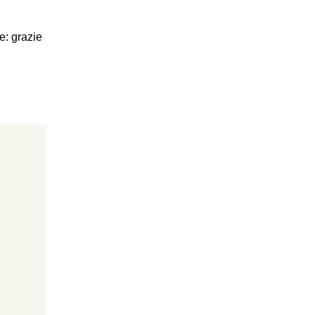
e: grazie