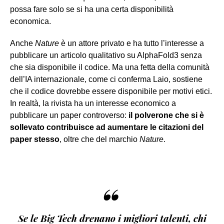
possa fare solo se si ha una certa disponibilità
economica.
Anche
Nature
è un attore privato e ha tutto l’interesse a
pubblicare un articolo qualitativo su AlphaFold3 senza
che sia disponibile il codice. Ma una fetta della comunità
dell’IA internazionale, come ci conferma Laio, sostiene
che il codice dovrebbe essere disponibile per motivi etici.
In realtà, la rivista ha un interesse economico a
pubblicare un paper controverso:
il polverone che si è
sollevato contribuisce ad aumentare le citazioni del
paper stesso
, oltre che del marchio
Nature
.
“
Se le Big Tech drenano i migliori talenti, chi