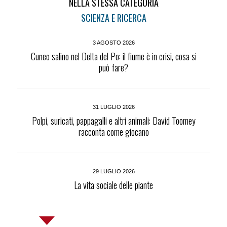
NELLA STESSA CATEGORIA
SCIENZA E RICERCA
3 AGOSTO 2026
Cuneo salino nel Delta del Po: il fiume è in crisi, cosa si
può fare?
31 LUGLIO 2026
Polpi, suricati, pappagalli e altri animali: David Toomey
racconta come giocano
29 LUGLIO 2026
La vita sociale delle piante