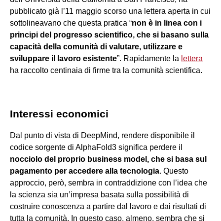
pubblicato già l’11 maggio scorso una lettera aperta in cui
sottolineavano che questa pratica “
non è in linea con i
principi del progresso scientifico, che si basano sulla
capacità della comunità di valutare, utilizzare e
sviluppare il lavoro esistente
”. Rapidamente la
lettera
ha raccolto centinaia di firme tra la comunità scientifica.
Interessi economici
Dal punto di vista di DeepMind, rendere disponibile il
codice sorgente di AlphaFold3 significa perdere il
nocciolo del proprio business model, che si basa sul
pagamento per accedere alla tecnologia
. Questo
approccio, però, sembra in contraddizione con l’idea che
la scienza sia un’impresa basata sulla possibilità di
costruire conoscenza a partire dal lavoro e dai risultati di
tutta la comunità. In questo caso, almeno, sembra che si