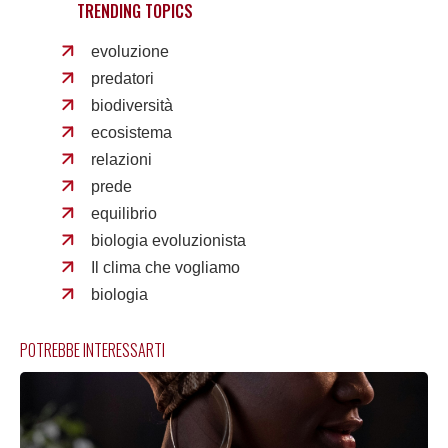
TRENDING TOPICS
evoluzione
predatori
biodiversità
ecosistema
relazioni
prede
equilibrio
biologia evoluzionista
Il clima che vogliamo
biologia
POTREBBE INTERESSARTI