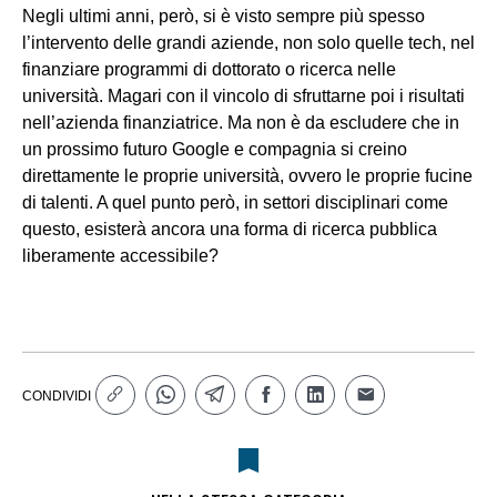
Negli ultimi anni, però, si è visto sempre più spesso
l’intervento delle grandi aziende, non solo quelle tech, nel
finanziare programmi di dottorato o ricerca nelle
università. Magari con il vincolo di sfruttarne poi i risultati
nell’azienda finanziatrice. Ma non è da escludere che in
un prossimo futuro Google e compagnia si creino
direttamente le proprie università, ovvero le proprie fucine
di talenti. A quel punto però, in settori disciplinari come
questo, esisterà ancora una forma di ricerca pubblica
liberamente accessibile?
CONDIVIDI