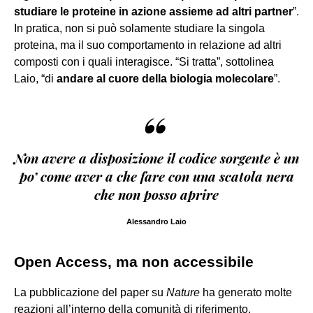
studiare le proteine in azione assieme ad altri partner
”.
In pratica, non si può solamente studiare la singola
proteina, ma il suo comportamento in relazione ad altri
composti con i quali interagisce. “Si tratta”, sottolinea
Laio, “di
andare al cuore della biologia molecolare
”.
“
Non avere a disposizione il codice sorgente è un
po’ come aver a che fare con una scatola nera
che non posso aprire
Alessandro Laio
Open Access, ma non accessibile
La pubblicazione del paper su
Nature
ha generato molte
reazioni all’interno della comunità di riferimento.