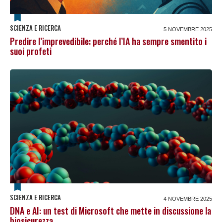
SCIENZA E RICERCA
5 NOVEMBRE 2025
Predire l’imprevedibile: perché l’IA ha sempre smentito i
suoi profeti
SCIENZA E RICERCA
4 NOVEMBRE 2025
DNA e AI: un test di Microsoft che mette in discussione la
biosicurezza