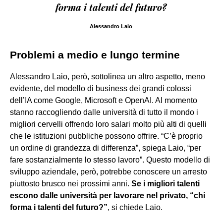
forma i talenti del futuro?
Alessandro Laio
Problemi a medio e lungo termine
Alessandro Laio, però, sottolinea un altro aspetto, meno
evidente, del modello di business dei grandi colossi
dell’IA come Google, Microsoft e OpenAI. Al momento
stanno raccogliendo dalle università di tutto il mondo i
migliori cervelli offrendo loro salari molto più alti di quelli
che le istituzioni pubbliche possono offrire. “C’è proprio
un ordine di grandezza di differenza”, spiega Laio, “per
fare sostanzialmente lo stesso lavoro”. Questo modello di
sviluppo aziendale, però, potrebbe conoscere un arresto
piuttosto brusco nei prossimi anni.
Se i migliori talenti
escono dalle università per lavorare nel privato, “chi
forma i talenti del futuro?”
, si chiede Laio.