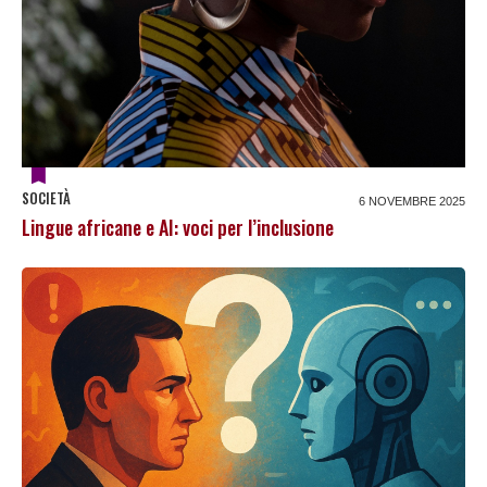
SOCIETÀ
6 NOVEMBRE 2025
Lingue africane e AI: voci per l’inclusione