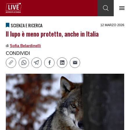
SCIENZA E RICERCA
12 MARZO 2026
Il lupo è meno protetto, anche in Italia
di
Sofia Belardinelli
CONDIVIDI