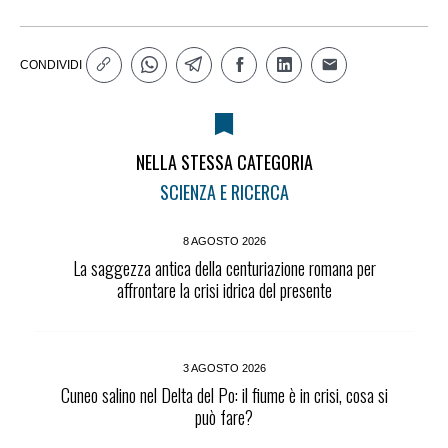
CONDIVIDI
NELLA STESSA CATEGORIA
SCIENZA E RICERCA
8 AGOSTO 2026
La saggezza antica della centuriazione romana per
affrontare la crisi idrica del presente
3 AGOSTO 2026
Cuneo salino nel Delta del Po: il fiume è in crisi, cosa si
può fare?