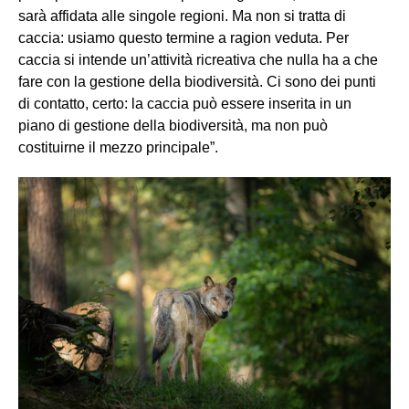
sarà affidata alle singole regioni. Ma non si tratta di
caccia: usiamo questo termine a ragion veduta. Per
caccia si intende un’attività ricreativa che nulla ha a che
fare con la gestione della biodiversità. Ci sono dei punti
di contatto, certo: la caccia può essere inserita in un
piano di gestione della biodiversità, ma non può
costituirne il mezzo principale”.