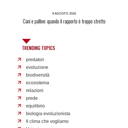
9 AGOSTO 2026
Cani e palline: quando il rapporto è troppo stretto
TRENDING TOPICS
predatori
evoluzione
biodiversità
ecosistema
relazioni
prede
equilibrio
biologia evoluzionista
Il clima che vogliamo