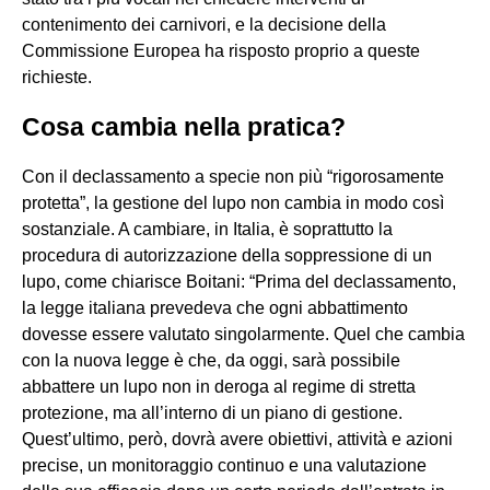
contenimento dei carnivori, e la decisione della
Commissione Europea ha risposto proprio a queste
richieste.
Cosa cambia nella pratica?
Con il declassamento a specie non più “rigorosamente
protetta”, la gestione del lupo non cambia in modo così
sostanziale. A cambiare, in Italia, è soprattutto la
procedura di autorizzazione della soppressione di un
lupo, come chiarisce Boitani: “Prima del declassamento,
la legge italiana prevedeva che ogni abbattimento
dovesse essere valutato singolarmente. Quel che cambia
con la nuova legge è che, da oggi, sarà possibile
abbattere un lupo non in deroga al regime di stretta
protezione, ma all’interno di un piano di gestione.
Quest’ultimo, però, dovrà avere obiettivi, attività e azioni
precise, un monitoraggio continuo e una valutazione