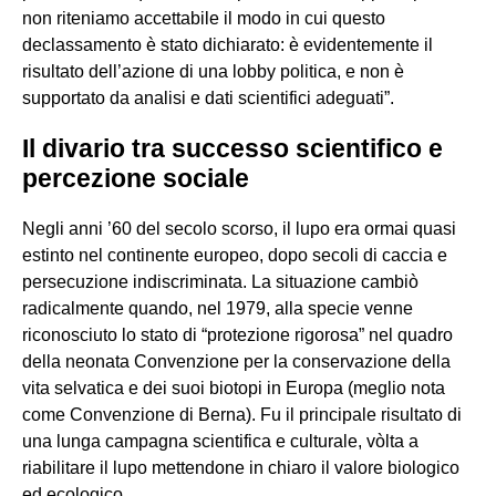
non riteniamo accettabile il modo in cui questo
declassamento è stato dichiarato: è evidentemente il
risultato dell’azione di una lobby politica, e non è
supportato da analisi e dati scientifici adeguati”.
Il divario tra successo scientifico e
percezione sociale
Negli anni ’60 del secolo scorso, il lupo era ormai quasi
estinto nel continente europeo, dopo secoli di caccia e
persecuzione indiscriminata. La situazione cambiò
radicalmente quando, nel 1979, alla specie venne
riconosciuto lo stato di “protezione rigorosa” nel quadro
della neonata Convenzione per la conservazione della
vita selvatica e dei suoi biotopi in Europa (meglio nota
come Convenzione di Berna). Fu il principale risultato di
una lunga campagna scientifica e culturale, vòlta a
riabilitare il lupo mettendone in chiaro il valore biologico
ed ecologico.