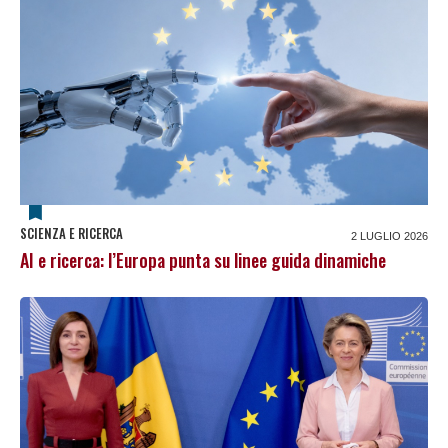
SCIENZA E RICERCA
2 LUGLIO 2026
AI e ricerca: l’Europa punta su linee guida dinamiche