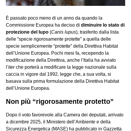
È passato poco meno di un anno da quando la
Commissione Europea ha deciso di
diminuire lo stato di
protezione del lupo
(
Canis lupus
), trasferito dalla lista
delle “specie rigorosamente protette” a quella delle
specie semplicemente “protette” della Direttiva Habitat
dell’Unione Europea. Pochi mesi fa, recependo la
modificazione della Direttiva, anche l’Italia ha avviato
l’iter che porterà a modificare la legge nazionale sulla
caccia in vigore dal 1992, legge che, a sua volta, si
basava sulla prima formulazione della Direttiva Habitat
dell’Unione Europea.
Non più “rigorosamente protetto”
Dopo il voto favorevole alla Camera dei deputati, arrivato
a dicembre 2025, il Ministero dell’Ambiente e della
Sicurezza Energetica (MASE) ha pubblicato in Gazzetta