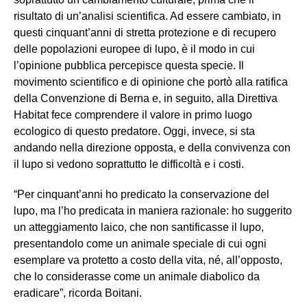
risultato di un’analisi scientifica. Ad essere cambiato, in
questi cinquant’anni di stretta protezione e di recupero
delle popolazioni europee di lupo, è il modo in cui
l’opinione pubblica percepisce questa specie. Il
movimento scientifico e di opinione che portò alla ratifica
della Convenzione di Berna e, in seguito, alla Direttiva
Habitat fece comprendere il valore in primo luogo
ecologico di questo predatore. Oggi, invece, si sta
andando nella direzione opposta, e della convivenza con
il lupo si vedono soprattutto le difficoltà e i costi.
“Per cinquant’anni ho predicato la conservazione del
lupo, ma l’ho predicata in maniera razionale: ho suggerito
un atteggiamento laico, che non santificasse il lupo,
presentandolo come un animale speciale di cui ogni
esemplare va protetto a costo della vita, né, all’opposto,
che lo considerasse come un animale diabolico da
eradicare”, ricorda Boitani.