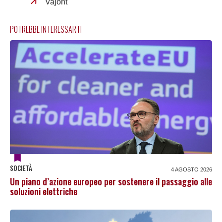
Vajont
POTREBBE INTERESSARTI
SOCIETÀ
4 AGOSTO 2026
Un piano d’azione europeo per sostenere il passaggio alle
soluzioni elettriche