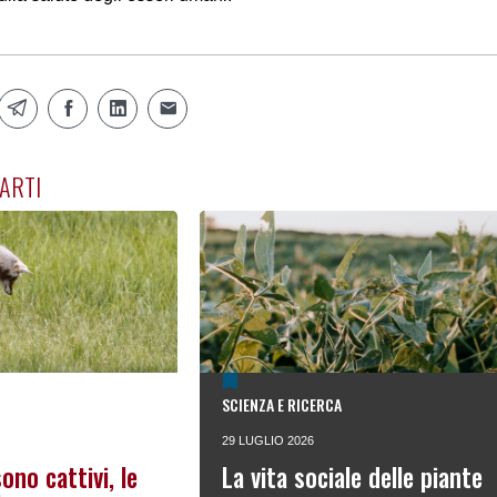
ARTI
SCIENZA E RICERCA
29 LUGLIO 2026
ono cattivi, le
La vita sociale delle piante