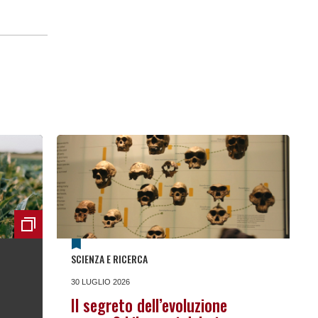
SCIENZA E RICERCA
30 LUGLIO 2026
Il segreto dell’evoluzione