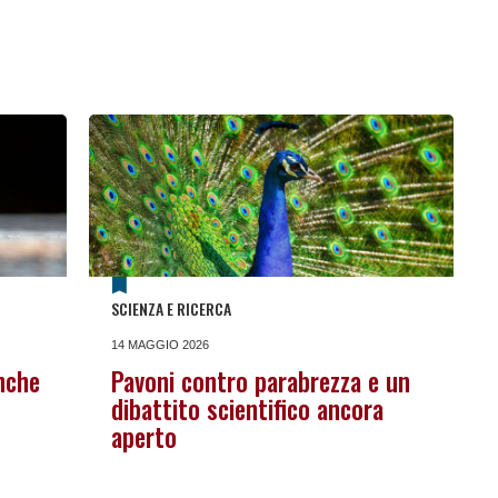
SCIENZA E RICERCA
14 MAGGIO 2026
nche
Pavoni contro parabrezza e un
dibattito scientifico ancora
aperto