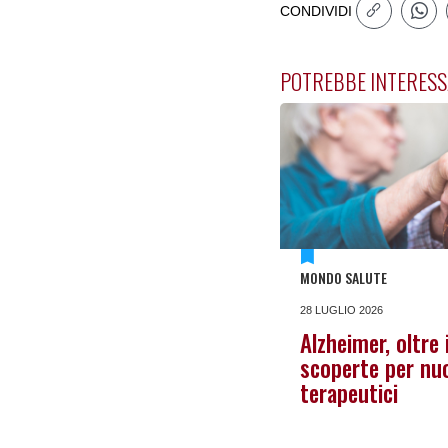
CONDIVIDI
POTREBBE INTERESS
MONDO SALUTE
28 LUGLIO 2026
Alzheimer, oltre 
scoperte per nuo
terapeutici